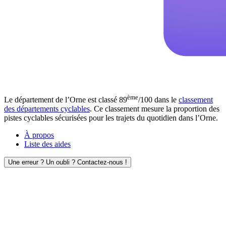
ème
Le département de l’Orne est classé 89
/100 dans le
classement
des départements cyclables
. Ce classement mesure la proportion des
pistes cyclables sécurisées pour les trajets du quotidien dans l’Orne.
À propos
Liste des aides
Une erreur ? Un oubli ? Contactez-nous !