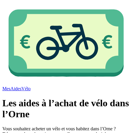
Mes
Aides
Vélo
Les aides à l’achat de vélo dans
l’Orne
Vous souhaitez acheter un vélo et vous habitez dans l’Orne ?