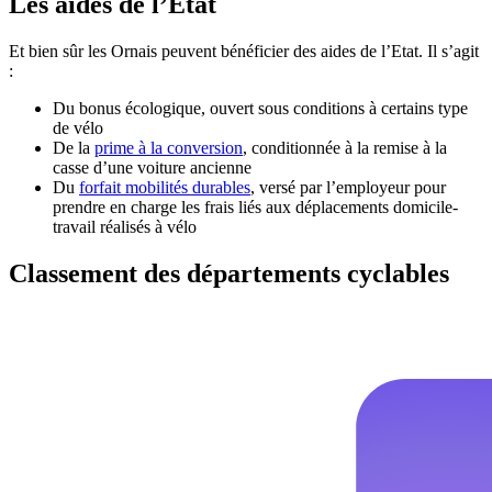
Les aides de l’État
Et bien sûr les Ornais peuvent bénéficier des aides de l’Etat. Il s’agit
:
Du bonus écologique, ouvert sous conditions à certains type
de vélo
De la
prime à la conversion
, conditionnée à la remise à la
casse d’une voiture ancienne
Du
forfait mobilités durables
, versé par l’employeur pour
prendre en charge les frais liés aux déplacements domicile-
travail réalisés à vélo
Classement des départements cyclables