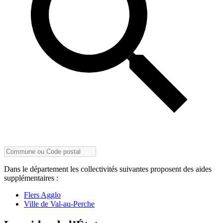
Dans le département les collectivités suivantes proposent des aides
supplémentaires :
Flers Agglo
Ville de Val-au-Perche