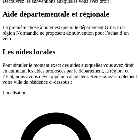
Découvrez les subventions auxquelles vous avez droit !
Aide départementale et régionale
La première chose à noter est que ni le département Orne, ni la
région Normandie ne proposent de subvention pour l’achat d’un
vélo.
Les aides locales
Pour simuler le montant exact des aides auxquelles vous avez droit
en cumulant les aides proposées par le département, la région, et
l’Etat, nous avons développé un calculateur. Renseignez simplement
votre ville de résidence ci-dessous :
Localisation