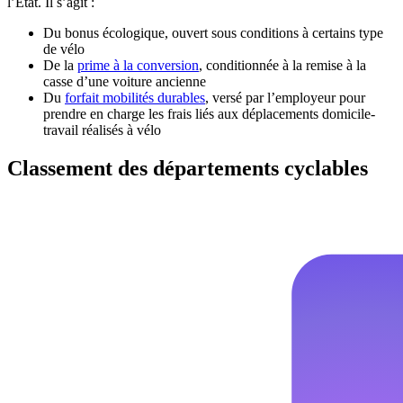
l’Etat. Il s’agit :
Du bonus écologique, ouvert sous conditions à certains type
de vélo
De la
prime à la conversion
, conditionnée à la remise à la
casse d’une voiture ancienne
Du
forfait mobilités durables
, versé par l’employeur pour
prendre en charge les frais liés aux déplacements domicile-
travail réalisés à vélo
Classement des départements cyclables