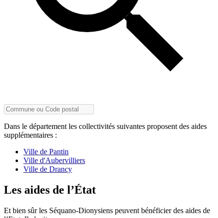
Dans le département les collectivités suivantes proposent des aides
supplémentaires :
Ville de Pantin
Ville d'Aubervilliers
Ville de Drancy
Les aides de l’État
Et bien sûr les Séquano-Dionysiens peuvent bénéficier des aides de