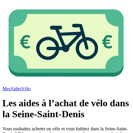
Mes
Aides
Vélo
Les aides à l’achat de vélo dans
la Seine-Saint-Denis
Vous souhaitez acheter un vélo et vous habitez dans la Seine-Saint-