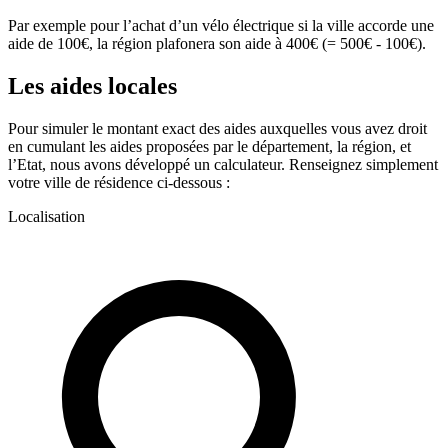
Par exemple pour l’achat d’un vélo électrique si la ville accorde une
aide de 100€, la région plafonera son aide à 400€ (= 500€ - 100€).
Les aides locales
Pour simuler le montant exact des aides auxquelles vous avez droit
en cumulant les aides proposées par le département, la région, et
l’Etat, nous avons développé un calculateur. Renseignez simplement
votre ville de résidence ci-dessous :
Localisation