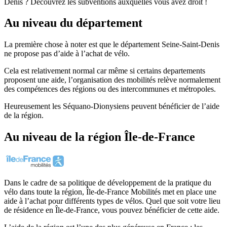
Denis ? Découvrez les subventions auxquelles vous avez droit !
Au niveau du département
La première chose à noter est que le département Seine-Saint-Denis
ne propose pas d’aide à l’achat de vélo.
Cela est relativement normal car même si certains departements
proposent une aide, l’organisation des mobilités relève normalement
des compétences des régions ou des intercommunes et métropoles.
Heureusement les Séquano-Dionysiens peuvent bénéficier de l’aide
de la région.
Au niveau de la région Île-de-France
Dans le cadre de sa politique de développement de la pratique du
vélo dans toute la région, Île-de-France Mobilités met en place une
aide à l’achat pour différents types de vélos. Quel que soit votre lieu
de résidence en Île-de-France, vous pouvez bénéficier de cette aide.