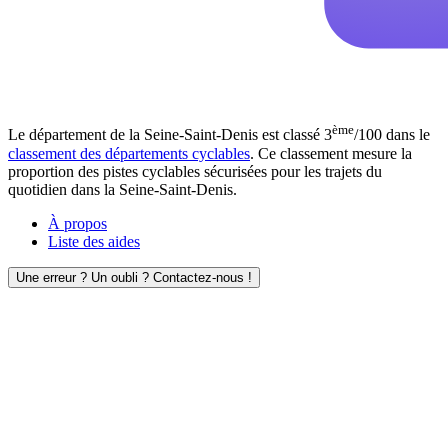
ème
Le département de la Seine-Saint-Denis est classé 3
/100 dans le
classement des départements cyclables
. Ce classement mesure la
proportion des pistes cyclables sécurisées pour les trajets du
quotidien dans la Seine-Saint-Denis.
À propos
Liste des aides
Une erreur ? Un oubli ? Contactez-nous !