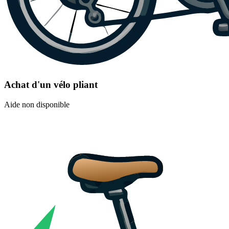
Achat d'un vélo pliant
Aide non disponible