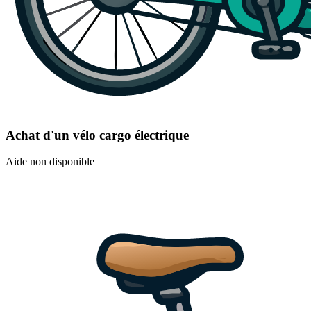
Achat d'un vélo cargo électrique
Aide non disponible