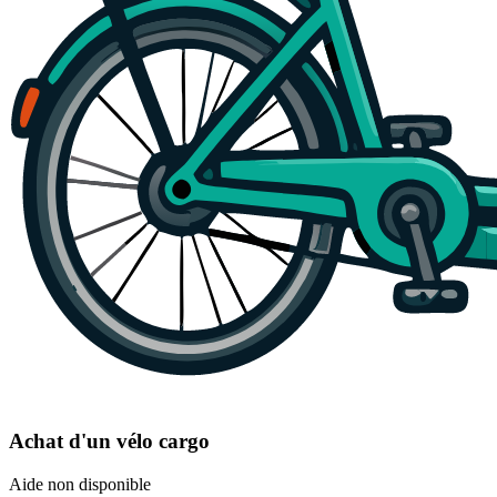
Achat d'un vélo cargo
Aide non disponible