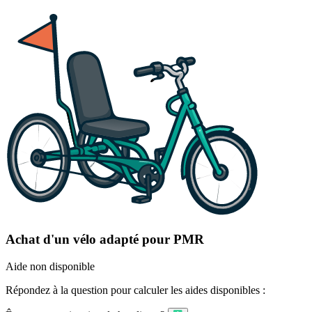
Achat d'un vélo adapté pour PMR
Aide non disponible
Répondez à la question pour calculer les aides disponibles :