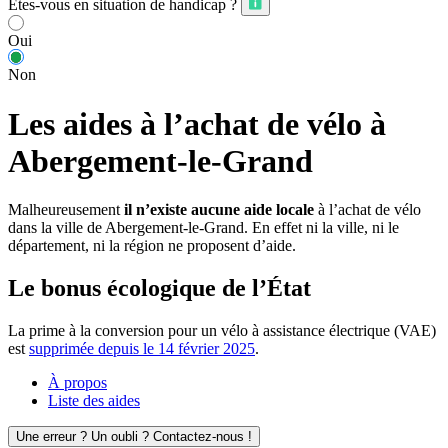
Êtes-vous en situation de handicap ?
Oui
Non
Les aides à l’achat de vélo à
Abergement-le-Grand
Malheureusement
il n’existe aucune aide locale
à l’achat de vélo
dans la ville de Abergement-le-Grand. En effet ni la ville, ni le
département, ni la région ne proposent d’aide.
Le bonus écologique de l’État
La prime à la conversion pour un vélo à assistance électrique (VAE)
est
supprimée depuis le 14 février 2025
.
À propos
Liste des aides
Une erreur ? Un oubli ? Contactez-nous !