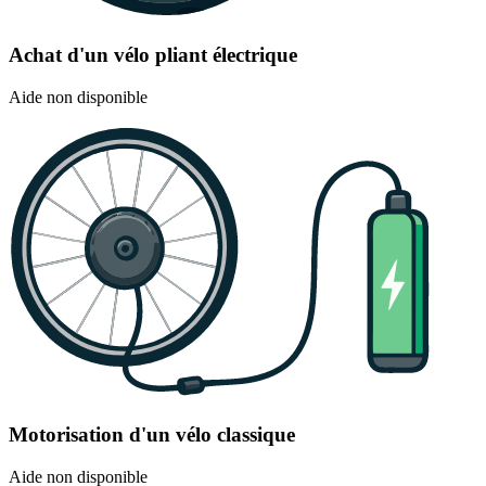
Achat d'un vélo pliant électrique
Aide non disponible
Motorisation d'un vélo classique
Aide non disponible