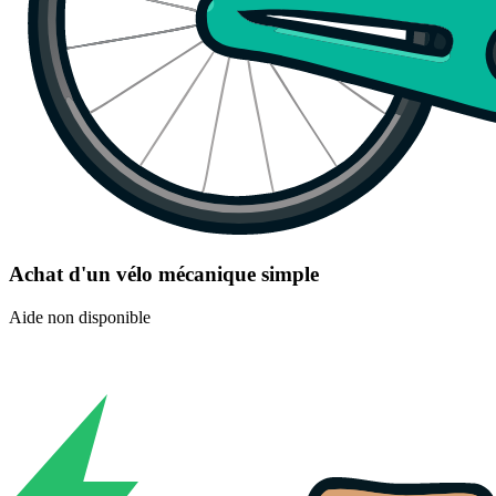
Achat d'un vélo mécanique simple
Aide non disponible