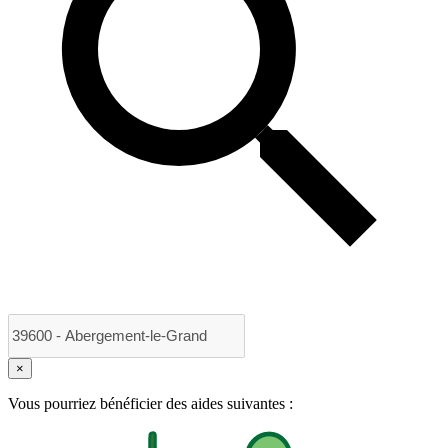
×
Vous pourriez bénéficier des aides suivantes :