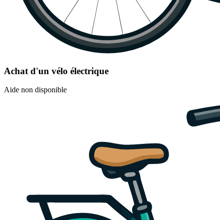
Achat d'un vélo électrique
Aide non disponible