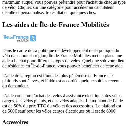
maximum auquel vous pouvez prétendre pour l'achat de chaque type
de vélo. Cliquez sur une catégorie pour accéder au calculateur
détaillé et personnalisez le résultat en quelques clics.
Les aides
de
Île-de-France Mobilités
Dans le cadre de sa politique de développement de la pratique du
vélo dans toute la région, Île-de-France Mobilités met en place une
aide à l’achat pour différents types de vélos. Quel que soit votre lieu
de résidence en Île-de-France, vous pouvez bénéficier de cette aide.
L’aide de la région est l’une des plus généreuse en France : les
plafonds sont élevés, et l’aide est accordée quelque soit les revenus
du demandeur.
L’aide concerne l’achat des vélos à assistance électrique, des vélos
cargos, des vélos pliants, et des vélos adaptés. Le montant de l’aide
est de 50% du prix TTC du vélo et des accessoires. Le plafond est
de 500€ sauf pour les vélos cargos électriques où il est de 600€.
Accessoires