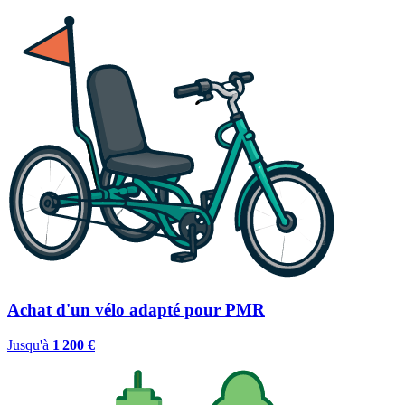
Achat d'un vélo adapté pour PMR
Jusqu'à
1 200 €