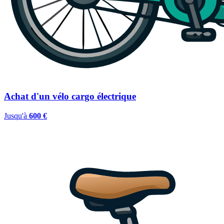
Achat d'un vélo cargo électrique
Jusqu'à
600 €