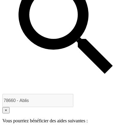
×
Vous pourriez bénéficier des aides suivantes :