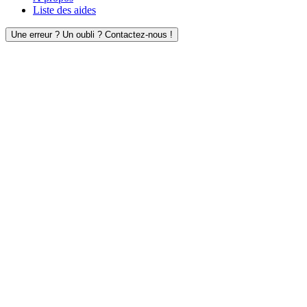
Liste des aides
Une erreur ? Un oubli ? Contactez-nous !