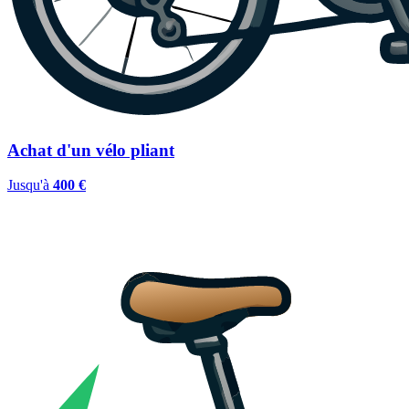
Achat d'un vélo pliant
Jusqu'à
400 €