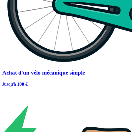
Achat d'un vélo mécanique simple
Jusqu'à
100 €