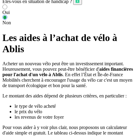
Êtes-vous en situation de handicap ?
Oui
Non
Les aides à l’achat de vélo à
Ablis
Acheter un nouveau vélo peut être un investissement important.
Heureusement, vous pouvez peut-être bénéficier d'
aides financières
pour l'achat d'un vélo à Ablis
. En effet l’État et Île-de-France
Mobilités cherchent à encourager l'usage du vélo car c'est un moyen
de transport écologique et bon pour la santé.
Le montant des aides dépend de plusieurs critères, en particulier :
le type de vélo acheté
le prix du vélo
les revenus de votre foyer
Pour vous aider à y voir plus clair, nous proposons un calculateur
d'aide simple et gratuit. Le tableau ci-dessus indique le montant