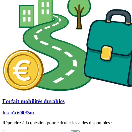
Forfait mobilités durables
Jusqu'à
600 €/an
Répondez à la question pour calculer les aides disponibles :