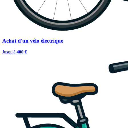
Achat d'un vélo électrique
Jusqu'à
400 €