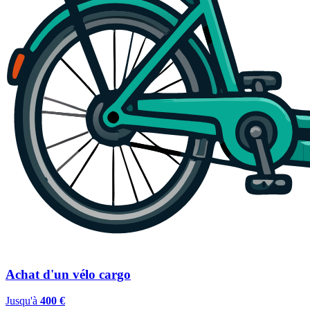
Achat d'un vélo cargo
Jusqu'à
400 €