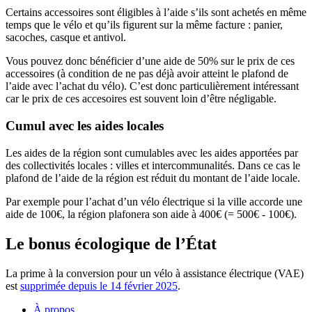
Certains accessoires sont éligibles à l’aide s’ils sont achetés en même
temps que le vélo et qu’ils figurent sur la même facture : panier,
sacoches, casque et antivol.
Vous pouvez donc bénéficier d’une aide de 50% sur le prix de ces
accessoires (à condition de ne pas déjà avoir atteint le plafond de
l’aide avec l’achat du vélo). C’est donc particulièrement intéressant
car le prix de ces accesoires est souvent loin d’être négligable.
Cumul avec les aides locales
Les aides de la région sont cumulables avec les aides apportées par
des collectivités locales : villes et intercommunalités. Dans ce cas le
plafond de l’aide de la région est réduit du montant de l’aide locale.
Par exemple pour l’achat d’un vélo électrique si la ville accorde une
aide de 100€, la région plafonera son aide à 400€ (= 500€ - 100€).
Le bonus écologique de l’État
La prime à la conversion pour un vélo à assistance électrique (VAE)
est
supprimée depuis le 14 février 2025
.
À propos