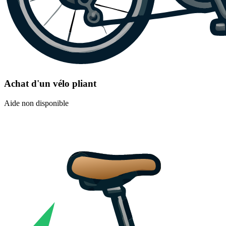
Achat d'un vélo pliant
Aide non disponible