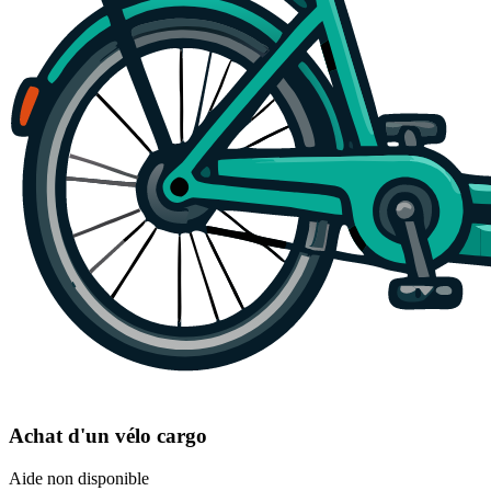
Achat d'un vélo cargo
Aide non disponible