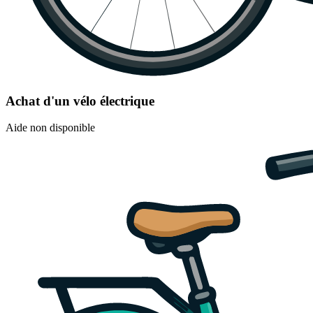
Achat d'un vélo électrique
Aide non disponible