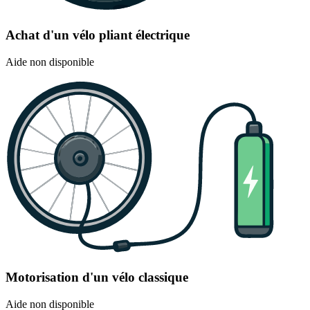
Achat d'un vélo pliant électrique
Aide non disponible
Motorisation d'un vélo classique
Aide non disponible