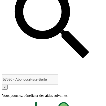
×
Vous pourriez bénéficier des aides suivantes :