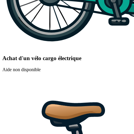
Achat d'un vélo cargo électrique
Aide non disponible