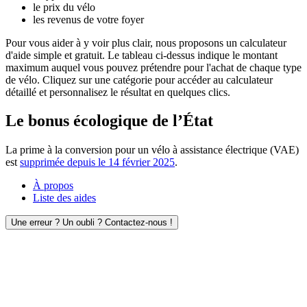
le prix du vélo
les revenus de votre foyer
Pour vous aider à y voir plus clair, nous proposons un calculateur
d'aide simple et gratuit. Le tableau ci-dessus indique le montant
maximum auquel vous pouvez prétendre pour l'achat de chaque type
de vélo. Cliquez sur une catégorie pour accéder au calculateur
détaillé et personnalisez le résultat en quelques clics.
Le bonus écologique de l’État
La prime à la conversion pour un vélo à assistance électrique (VAE)
est
supprimée depuis le 14 février 2025
.
À propos
Liste des aides
Une erreur ? Un oubli ? Contactez-nous !