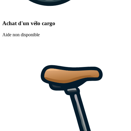
Achat d'un vélo cargo
Aide non disponible