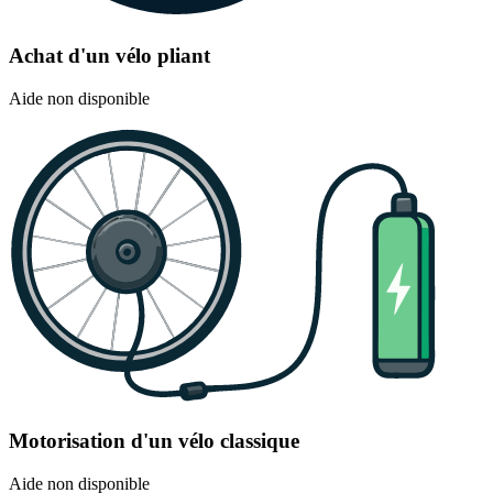
Achat d'un vélo pliant
Aide non disponible
Motorisation d'un vélo classique
Aide non disponible