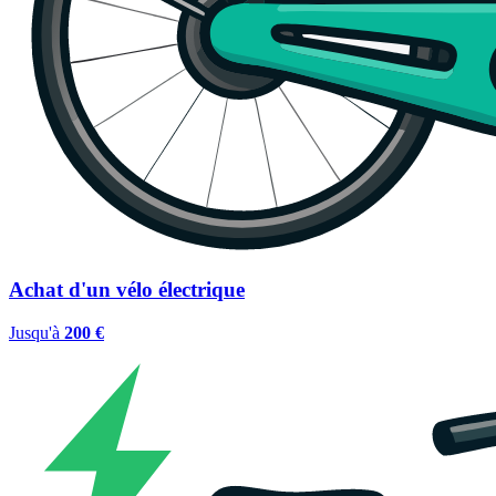
Achat d'un vélo électrique
Jusqu'à
200 €