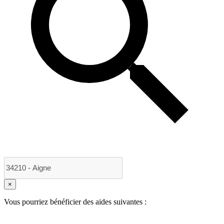
×
Vous pourriez bénéficier des aides suivantes :