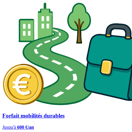
Forfait mobilités durables
Jusqu'à
600 €/an