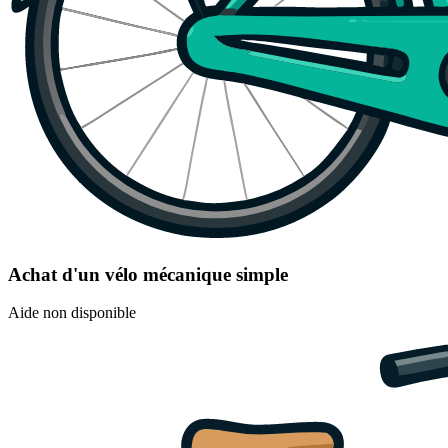
Achat d'un vélo mécanique simple
Aide non disponible