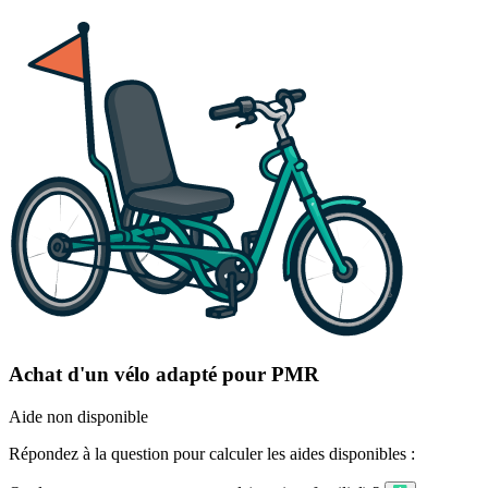
Achat d'un vélo adapté pour PMR
Aide non disponible
Répondez à la question pour calculer les aides disponibles :