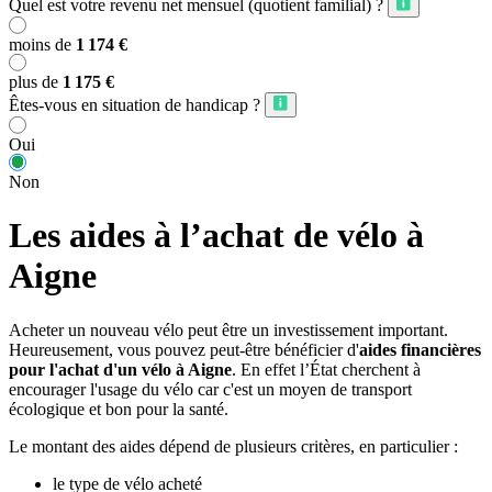
Quel est votre revenu net mensuel (quotient familial) ?
moins de
1 174 €
plus de
1 175 €
Êtes-vous en situation de handicap ?
Oui
Non
Les aides à l’achat de vélo à
Aigne
Acheter un nouveau vélo peut être un investissement important.
Heureusement, vous pouvez peut-être bénéficier d'
aides financières
pour l'achat d'un vélo à Aigne
. En effet l’État cherchent à
encourager l'usage du vélo car c'est un moyen de transport
écologique et bon pour la santé.
Le montant des aides dépend de plusieurs critères, en particulier :
le type de vélo acheté