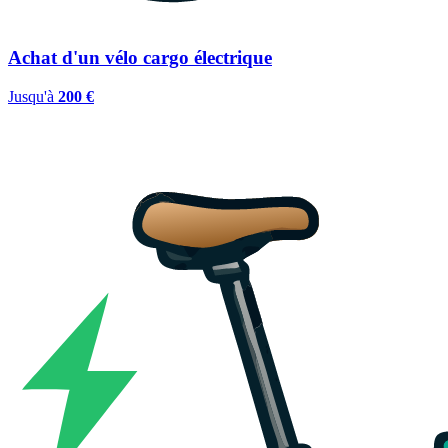
Achat d'un vélo cargo électrique
Jusqu'à
200 €