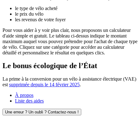
le type de vélo acheté
le prix du vélo
les revenus de votre foyer
Pour vous aider à y voir plus clair, nous proposons un calculateur
d'aide simple et gratuit. Le tableau ci-dessus indique le montant
maximum auquel vous pouvez prétendre pour l'achat de chaque type
de vélo. Cliquez sur une catégorie pour accéder au calculateur
détaillé et personnalisez le résultat en quelques clics.
Le bonus écologique de l’État
La prime à la conversion pour un vélo à assistance électrique (VAE)
est
supprimée depuis le 14 février 2025
.
À propos
Liste des aides
Une erreur ? Un oubli ? Contactez-nous !