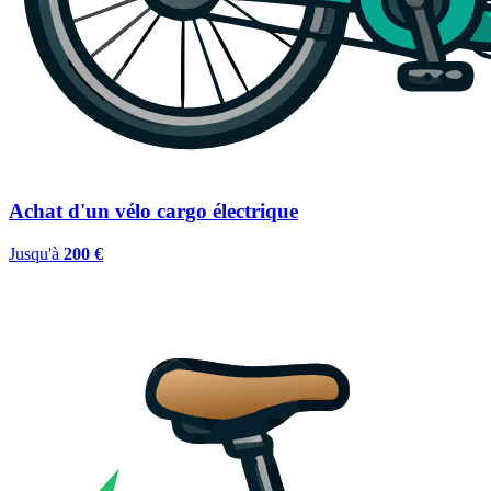
Achat d'un vélo cargo électrique
Jusqu'à
200 €