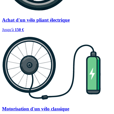
Achat d'un vélo pliant électrique
Jusqu'à
150 €
Motorisation d'un vélo classique