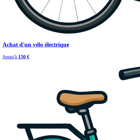
Achat d'un vélo électrique
Jusqu'à
150 €