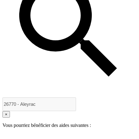
×
Vous pourriez bénéficier des aides suivantes :