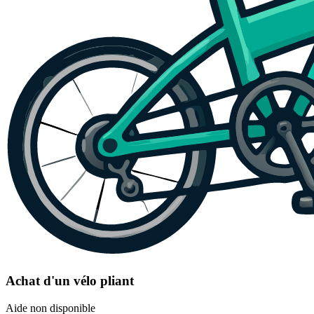
Achat d'un vélo pliant
Aide non disponible