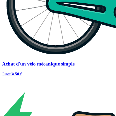
Achat d'un vélo mécanique simple
Jusqu'à
50 €