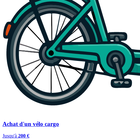
Achat d'un vélo cargo
Jusqu'à
200 €