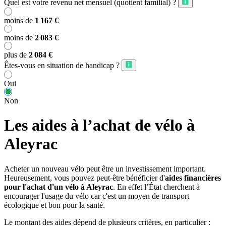
Quel est votre revenu net mensuel (quotient familial) ?
moins de
1 167 €
moins de
2 083 €
plus de
2 084 €
Êtes-vous en situation de handicap ?
Oui
Non
Les aides à l’achat de vélo à
Aleyrac
Acheter un nouveau vélo peut être un investissement important.
Heureusement, vous pouvez peut-être bénéficier d'
aides financières
pour l'achat d'un vélo à Aleyrac
. En effet l’État cherchent à
encourager l'usage du vélo car c'est un moyen de transport
écologique et bon pour la santé.
Le montant des aides dépend de plusieurs critères, en particulier :