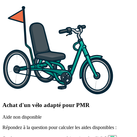
Achat d'un vélo adapté pour PMR
Aide non disponible
Répondez à la question pour calculer les aides disponibles :