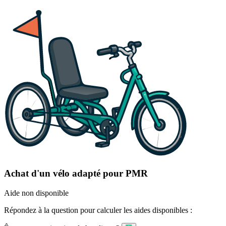
Achat d'un vélo adapté pour PMR
Aide non disponible
Répondez à la question pour calculer les aides disponibles :