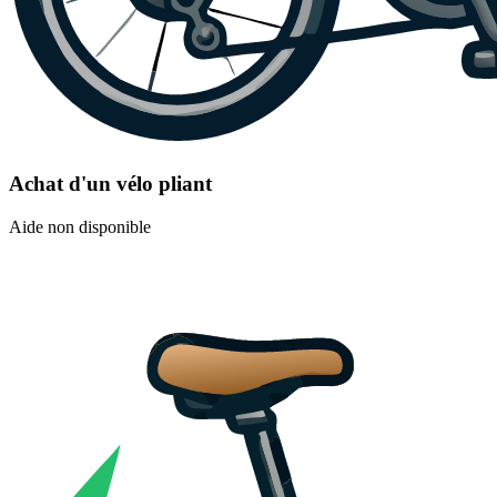
Achat d'un vélo pliant
Aide non disponible