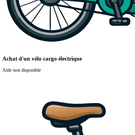
Achat d'un vélo cargo électrique
Aide non disponible