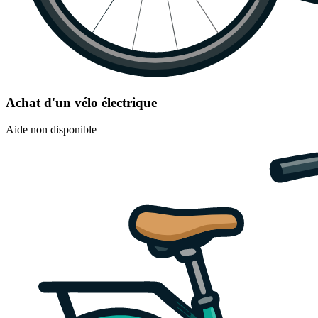
Achat d'un vélo électrique
Aide non disponible