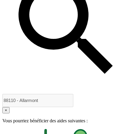
×
Vous pourriez bénéficier des aides suivantes :