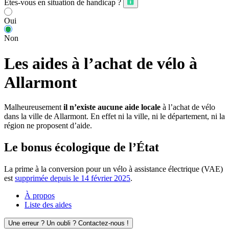
Êtes-vous en situation de handicap ?
Oui
Non
Les aides à l’achat de vélo à
Allarmont
Malheureusement
il n’existe aucune aide locale
à l’achat de vélo
dans la ville de Allarmont. En effet ni la ville, ni le département, ni la
région ne proposent d’aide.
Le bonus écologique de l’État
La prime à la conversion pour un vélo à assistance électrique (VAE)
est
supprimée depuis le 14 février 2025
.
À propos
Liste des aides
Une erreur ? Un oubli ? Contactez-nous !