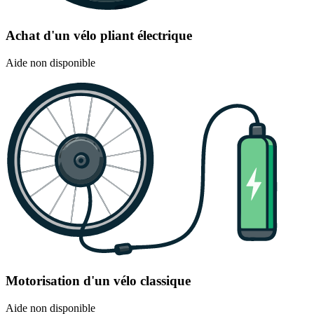
Achat d'un vélo pliant électrique
Aide non disponible
Motorisation d'un vélo classique
Aide non disponible