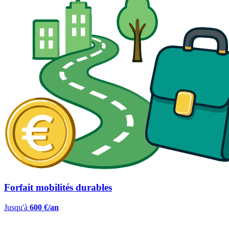
Forfait mobilités durables
Jusqu'à
600 €/an