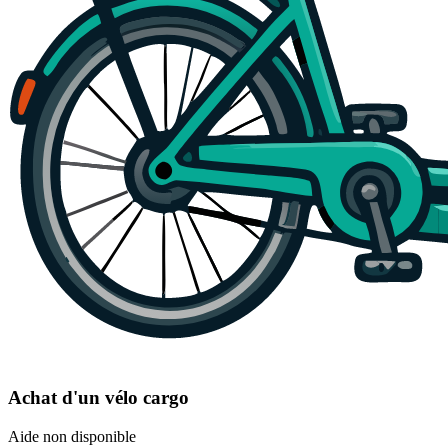
Achat d'un vélo cargo
Aide non disponible