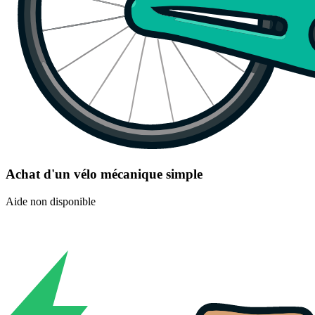
Achat d'un vélo mécanique simple
Aide non disponible