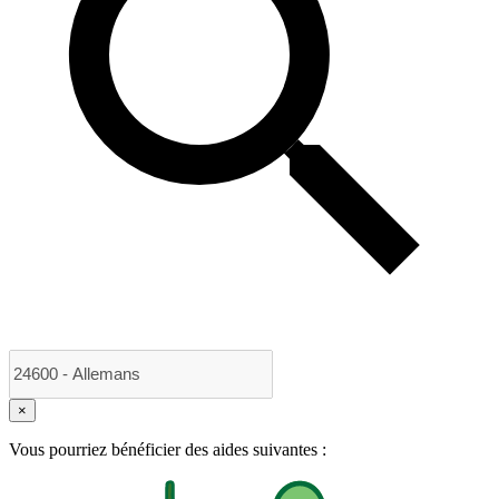
×
Vous pourriez bénéficier des aides suivantes :