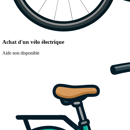
Achat d'un vélo électrique
Aide non disponible