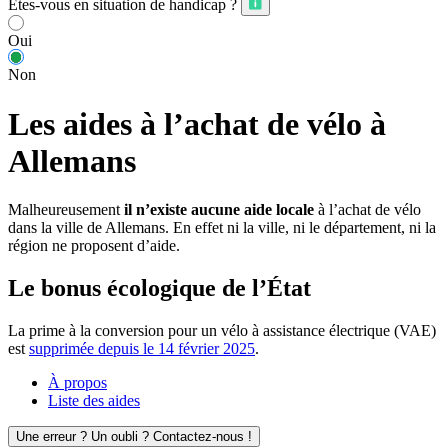
Êtes-vous en situation de handicap ?
Oui
Non
Les aides à l’achat de vélo à
Allemans
Malheureusement
il n’existe aucune aide locale
à l’achat de vélo
dans la ville de Allemans. En effet ni la ville, ni le département, ni la
région ne proposent d’aide.
Le bonus écologique de l’État
La prime à la conversion pour un vélo à assistance électrique (VAE)
est
supprimée depuis le 14 février 2025
.
À propos
Liste des aides
Une erreur ? Un oubli ? Contactez-nous !