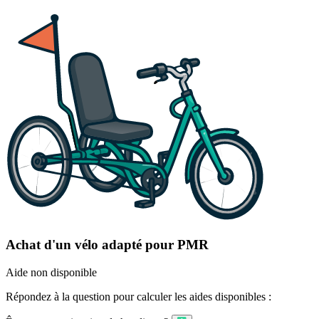
Achat d'un vélo adapté pour PMR
Aide non disponible
Répondez à la question pour calculer les aides disponibles :