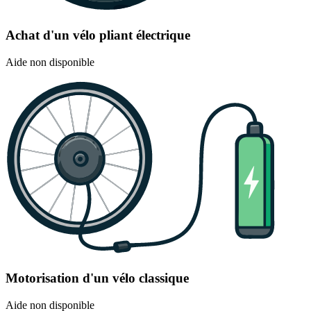
Achat d'un vélo pliant électrique
Aide non disponible
Motorisation d'un vélo classique
Aide non disponible