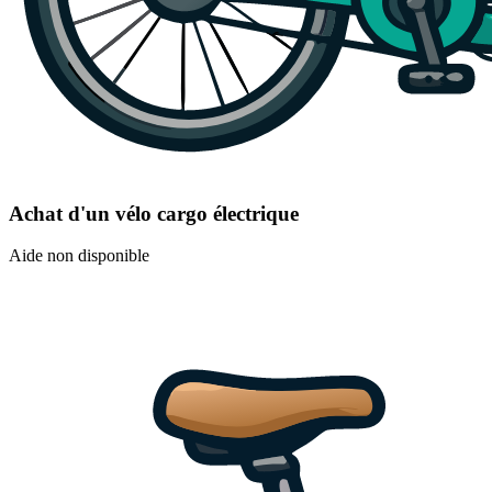
Achat d'un vélo cargo électrique
Aide non disponible