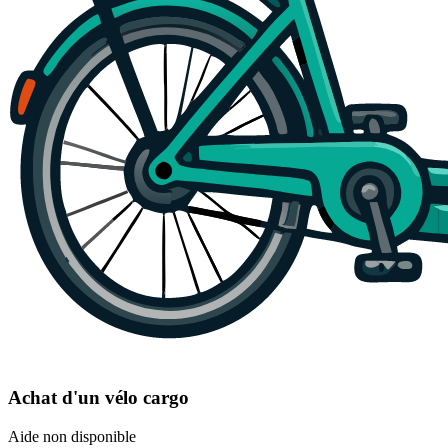
Achat d'un vélo cargo
Aide non disponible