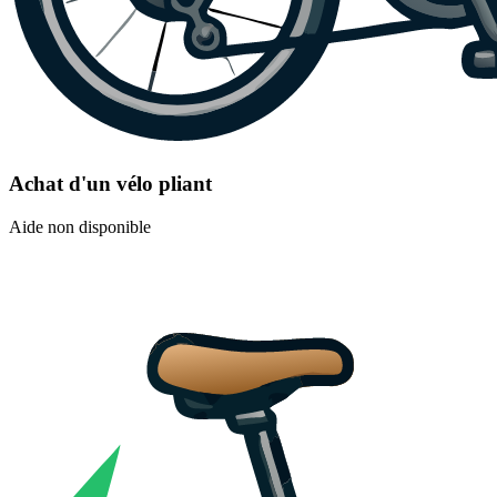
Achat d'un vélo pliant
Aide non disponible