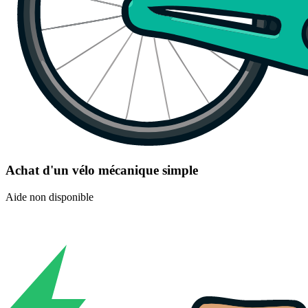
Achat d'un vélo mécanique simple
Aide non disponible