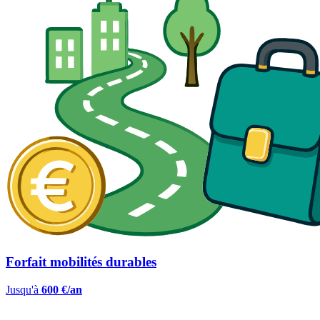
Forfait mobilités durables
Jusqu'à
600 €/an