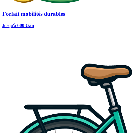
Forfait mobilités durables
Jusqu'à
600 €/an