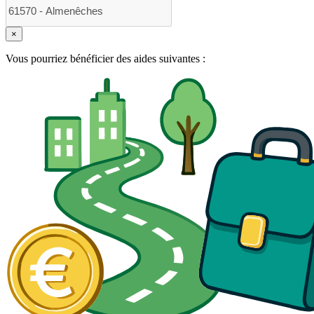
×
Vous pourriez bénéficier des aides suivantes :