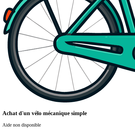
Achat d'un vélo mécanique simple
Aide non disponible