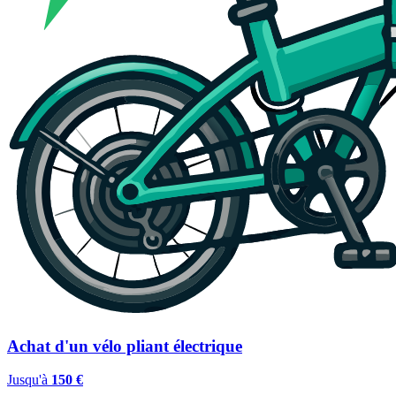
Achat d'un vélo pliant électrique
Jusqu'à
150 €