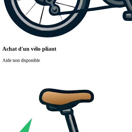
Achat d'un vélo pliant
Aide non disponible