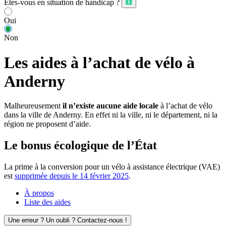
Êtes-vous en situation de handicap ?
Oui
Non
Les aides à l’achat de vélo à
Anderny
Malheureusement
il n’existe aucune aide locale
à l’achat de vélo
dans la ville de Anderny. En effet ni la ville, ni le département, ni la
région ne proposent d’aide.
Le bonus écologique de l’État
La prime à la conversion pour un vélo à assistance électrique (VAE)
est
supprimée depuis le 14 février 2025
.
À propos
Liste des aides
Une erreur ? Un oubli ? Contactez-nous !