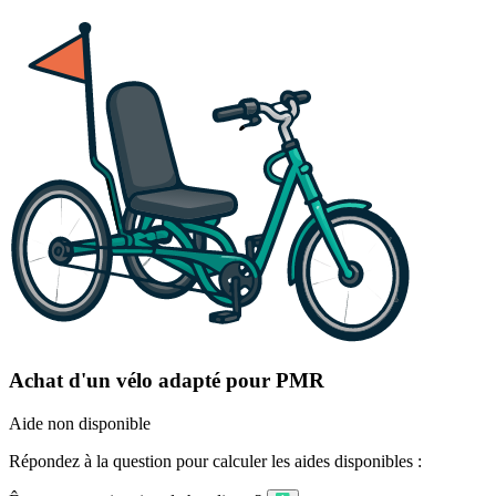
Achat d'un vélo adapté pour PMR
Aide non disponible
Répondez à la question pour calculer les aides disponibles :