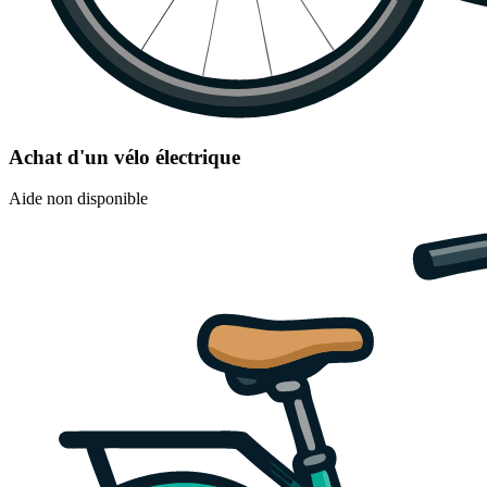
Achat d'un vélo électrique
Aide non disponible