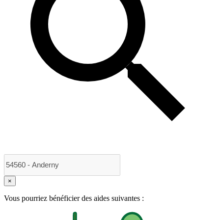
×
Vous pourriez bénéficier des aides suivantes :