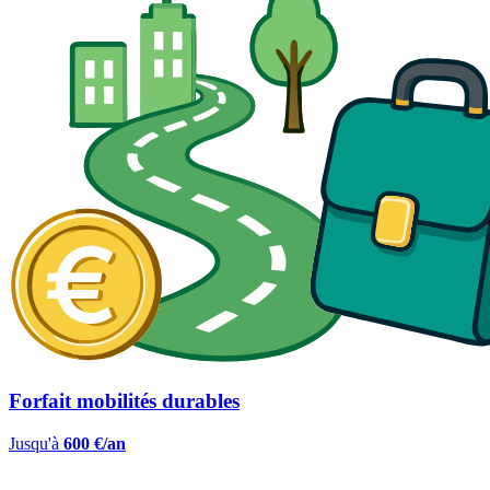
Forfait mobilités durables
Jusqu'à
600 €/an