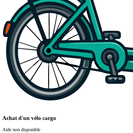
Achat d'un vélo cargo
Aide non disponible