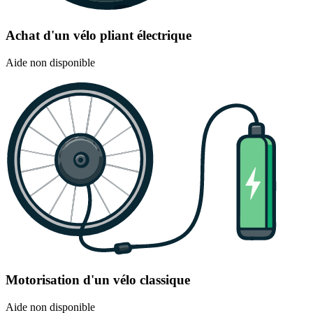
Achat d'un vélo pliant électrique
Aide non disponible
Motorisation d'un vélo classique
Aide non disponible