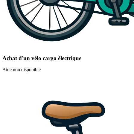
Achat d'un vélo cargo électrique
Aide non disponible