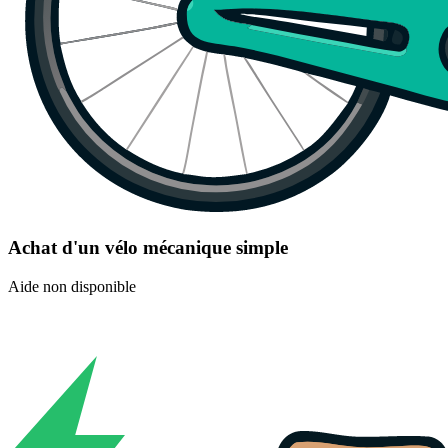
Achat d'un vélo mécanique simple
Aide non disponible