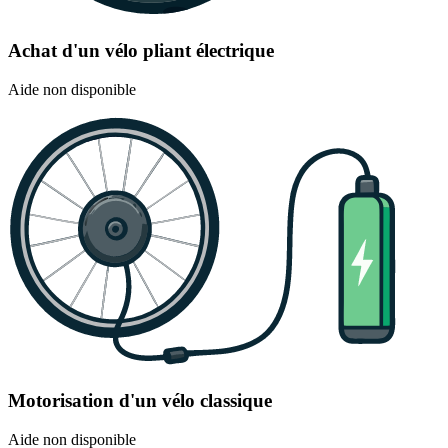
Achat d'un vélo pliant électrique
Aide non disponible
Motorisation d'un vélo classique
Aide non disponible