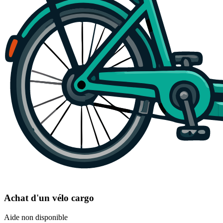
Achat d'un vélo cargo
Aide non disponible