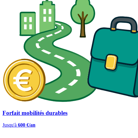
Forfait mobilités durables
Jusqu'à
600 €/an