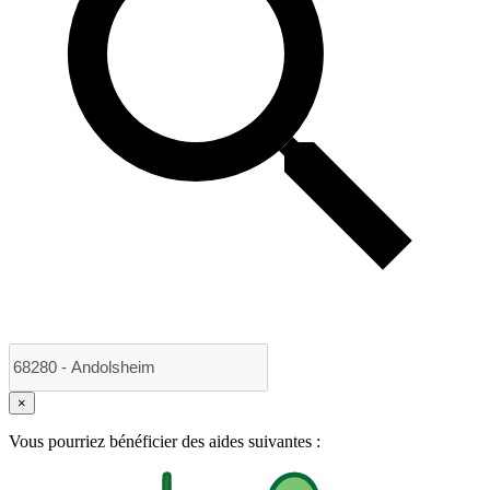
×
Vous pourriez bénéficier des aides suivantes :