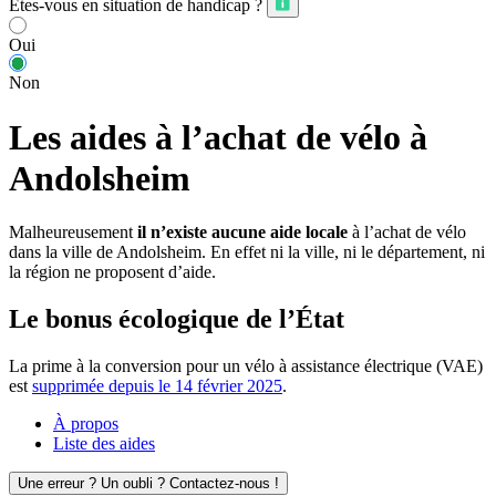
Êtes-vous en situation de handicap ?
Oui
Non
Les aides à l’achat de vélo à
Andolsheim
Malheureusement
il n’existe aucune aide locale
à l’achat de vélo
dans la ville de Andolsheim. En effet ni la ville, ni le département, ni
la région ne proposent d’aide.
Le bonus écologique de l’État
La prime à la conversion pour un vélo à assistance électrique (VAE)
est
supprimée depuis le 14 février 2025
.
À propos
Liste des aides
Une erreur ? Un oubli ? Contactez-nous !