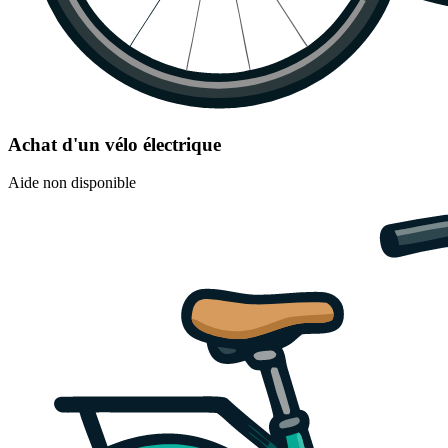
Achat d'un vélo électrique
Aide non disponible