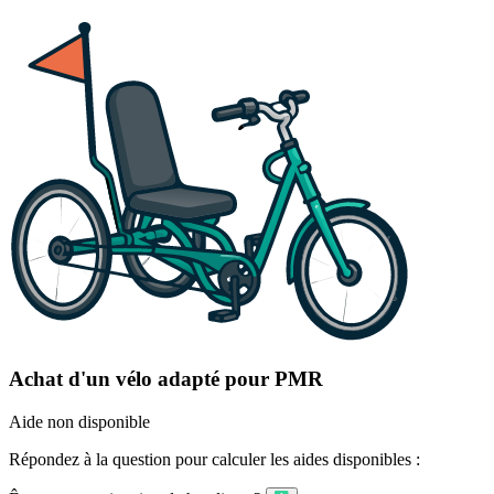
Achat d'un vélo adapté pour PMR
Aide non disponible
Répondez à la question pour calculer les aides disponibles :