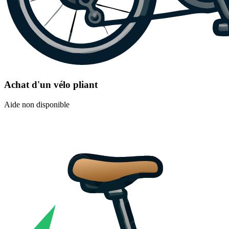
Achat d'un vélo pliant
Aide non disponible