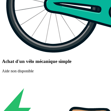
Achat d'un vélo mécanique simple
Aide non disponible