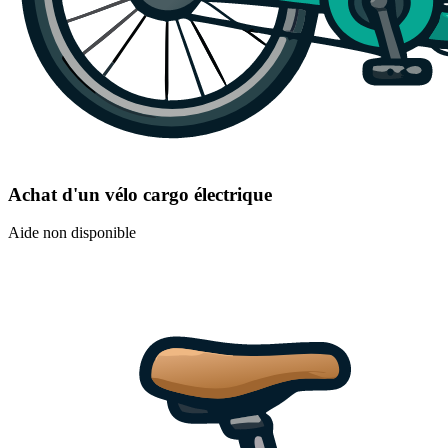
Achat d'un vélo cargo électrique
Aide non disponible