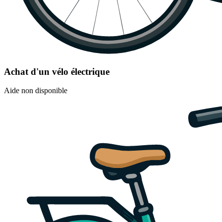
Achat d'un vélo électrique
Aide non disponible