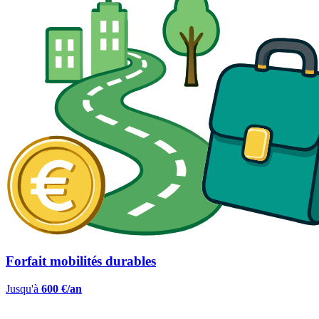
Forfait mobilités durables
Jusqu'à
600 €/an