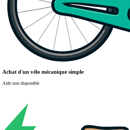
Achat d'un vélo mécanique simple
Aide non disponible