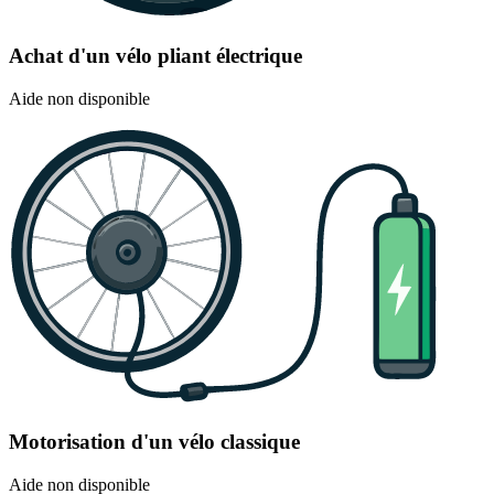
Achat d'un vélo pliant électrique
Aide non disponible
Motorisation d'un vélo classique
Aide non disponible