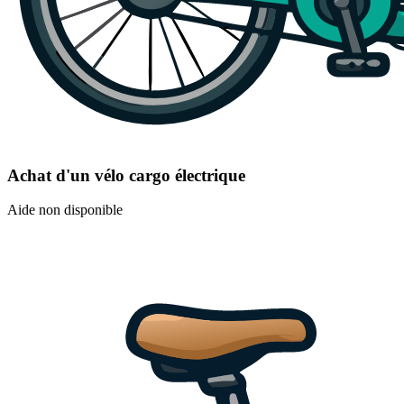
Achat d'un vélo cargo électrique
Aide non disponible