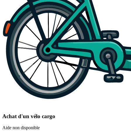
Achat d'un vélo cargo
Aide non disponible