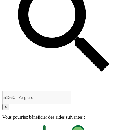
×
Vous pourriez bénéficier des aides suivantes :