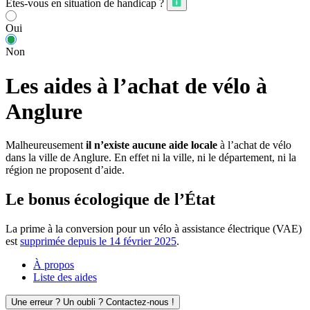
Êtes-vous en situation de handicap ?
Oui
Non
Les aides à l’achat de vélo à
Anglure
Malheureusement
il n’existe aucune aide locale
à l’achat de vélo
dans la ville de Anglure. En effet ni la ville, ni le département, ni la
région ne proposent d’aide.
Le bonus écologique de l’État
La prime à la conversion pour un vélo à assistance électrique (VAE)
est
supprimée depuis le 14 février 2025
.
À propos
Liste des aides
Une erreur ? Un oubli ? Contactez-nous !