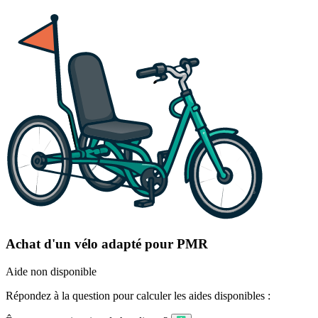
Achat d'un vélo adapté pour PMR
Aide non disponible
Répondez à la question pour calculer les aides disponibles :