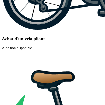
Achat d'un vélo pliant
Aide non disponible