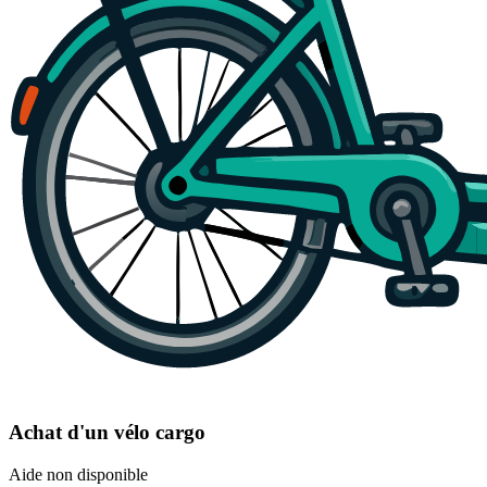
Achat d'un vélo cargo
Aide non disponible