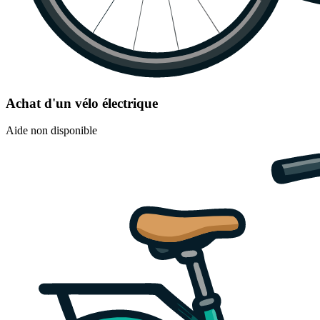
Achat d'un vélo électrique
Aide non disponible