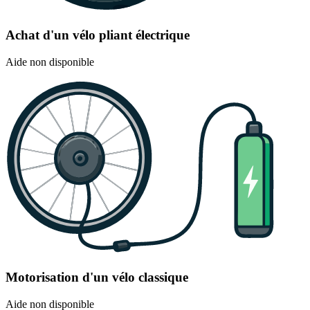
Achat d'un vélo pliant électrique
Aide non disponible
Motorisation d'un vélo classique
Aide non disponible