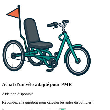
Achat d'un vélo adapté pour PMR
Aide non disponible
Répondez à la question pour calculer les aides disponibles :