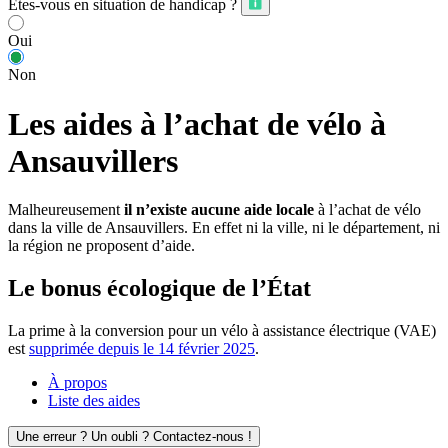
Êtes-vous en situation de handicap ?
Oui
Non
Les aides à l’achat de vélo à
Ansauvillers
Malheureusement
il n’existe aucune aide locale
à l’achat de vélo
dans la ville de Ansauvillers. En effet ni la ville, ni le département, ni
la région ne proposent d’aide.
Le bonus écologique de l’État
La prime à la conversion pour un vélo à assistance électrique (VAE)
est
supprimée depuis le 14 février 2025
.
À propos
Liste des aides
Une erreur ? Un oubli ? Contactez-nous !