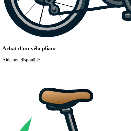
Achat d'un vélo pliant
Aide non disponible