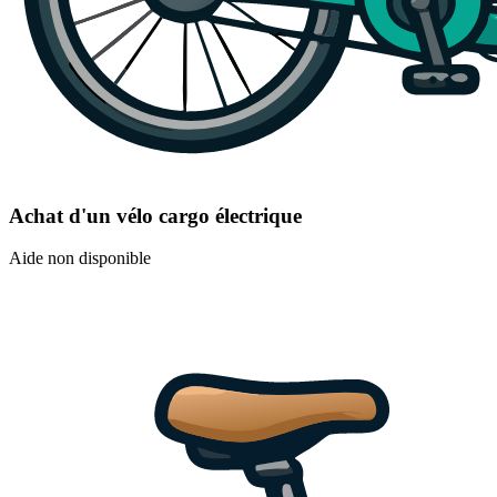
Achat d'un vélo cargo électrique
Aide non disponible