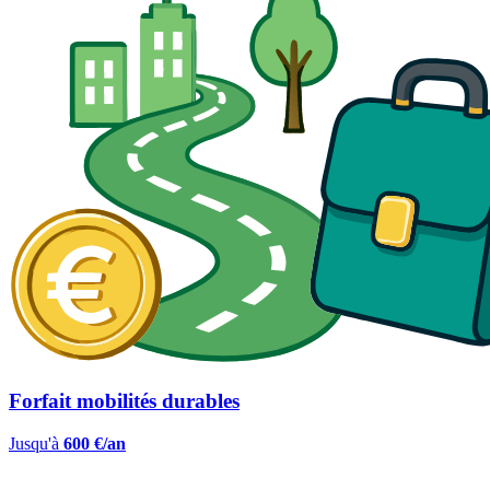
Forfait mobilités durables
Jusqu'à
600 €/an