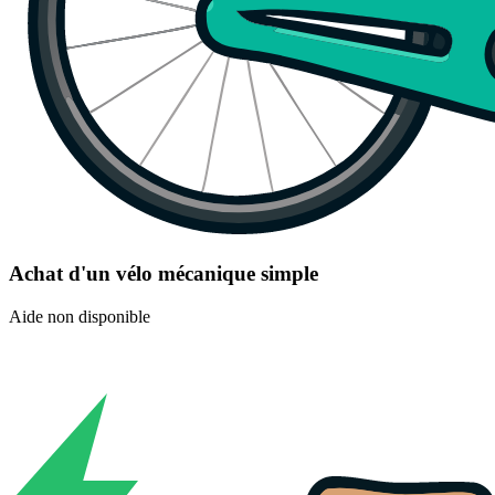
Achat d'un vélo mécanique simple
Aide non disponible