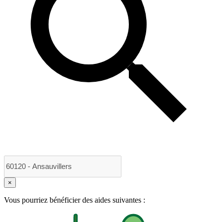
×
Vous pourriez bénéficier des aides suivantes :