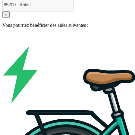
×
Vous pourriez bénéficier des aides suivantes :