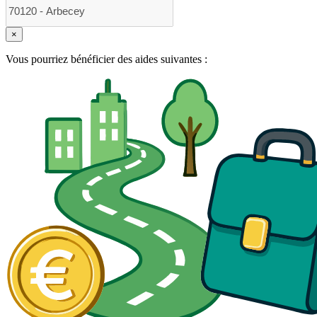
×
Vous pourriez bénéficier des aides suivantes :