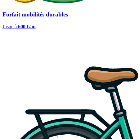
Forfait mobilités durables
Jusqu'à
600 €/an