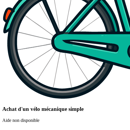
Achat d'un vélo mécanique simple
Aide non disponible