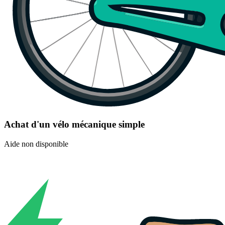
Achat d'un vélo mécanique simple
Aide non disponible