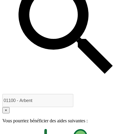
×
Vous pourriez bénéficier des aides suivantes :