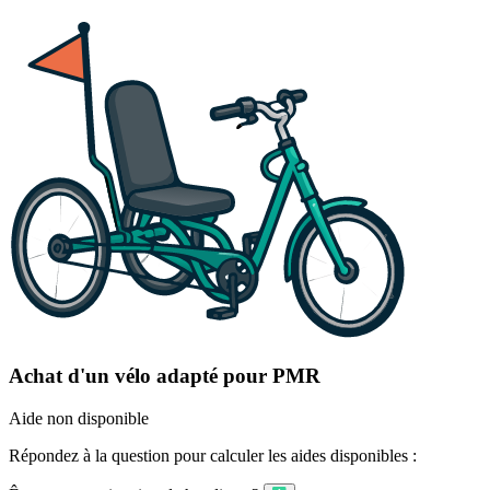
Achat d'un vélo adapté pour PMR
Aide non disponible
Répondez à la question pour calculer les aides disponibles :