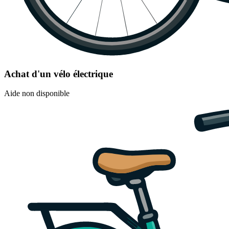
Achat d'un vélo électrique
Aide non disponible