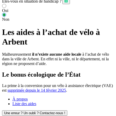
Êtes-vous en situation de handicap ?
Oui
Non
Les aides à l’achat de vélo à
Arbent
Malheureusement
il n’existe aucune aide locale
à l’achat de vélo
dans la ville de Arbent. En effet ni la ville, ni le département, ni la
région ne proposent d’aide.
Le bonus écologique de l’État
La prime à la conversion pour un vélo à assistance électrique (VAE)
est
supprimée depuis le 14 février 2025
.
À propos
Liste des aides
Une erreur ? Un oubli ? Contactez-nous !