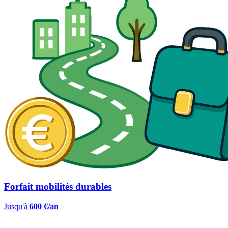
Forfait mobilités durables
Jusqu'à
600 €/an