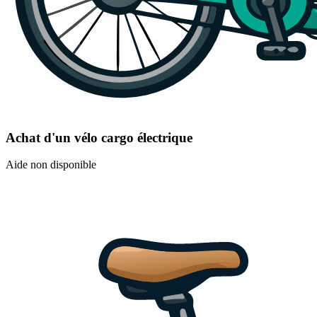
Achat d'un vélo cargo électrique
Aide non disponible