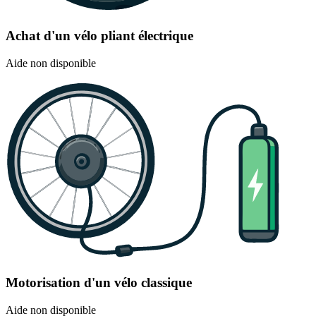
Achat d'un vélo pliant électrique
Aide non disponible
Motorisation d'un vélo classique
Aide non disponible