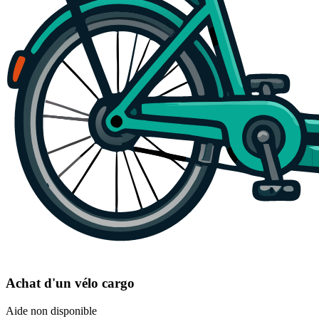
Achat d'un vélo cargo
Aide non disponible