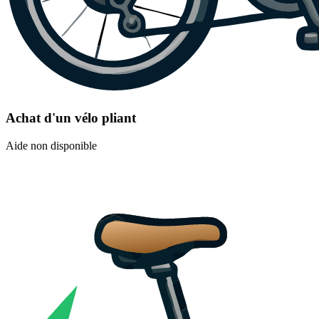
Achat d'un vélo pliant
Aide non disponible