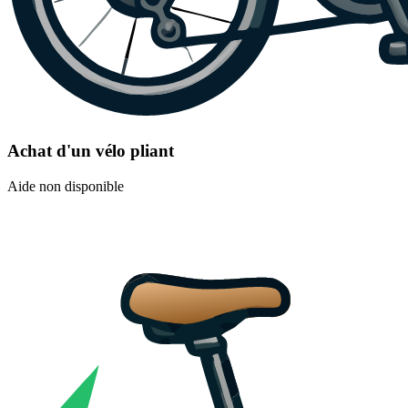
Achat d'un vélo pliant
Aide non disponible