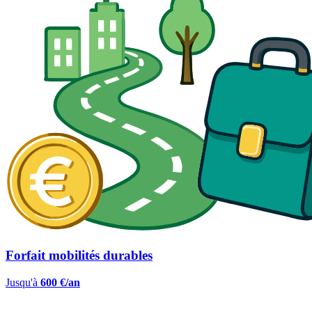
Forfait mobilités durables
Jusqu'à
600 €/an