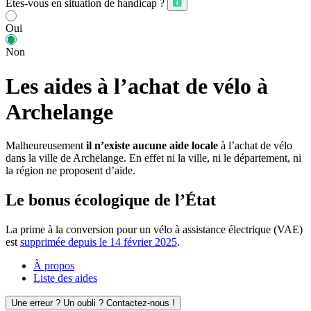
Êtes-vous en situation de handicap ?
Oui
Non
Les aides à l’achat de vélo à
Archelange
Malheureusement
il n’existe aucune aide locale
à l’achat de vélo
dans la ville de Archelange. En effet ni la ville, ni le département, ni
la région ne proposent d’aide.
Le bonus écologique de l’État
La prime à la conversion pour un vélo à assistance électrique (VAE)
est
supprimée depuis le 14 février 2025
.
À propos
Liste des aides
Une erreur ? Un oubli ? Contactez-nous !