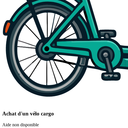
Achat d'un vélo cargo
Aide non disponible