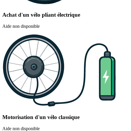
Achat d'un vélo pliant électrique
Aide non disponible
Motorisation d'un vélo classique
Aide non disponible