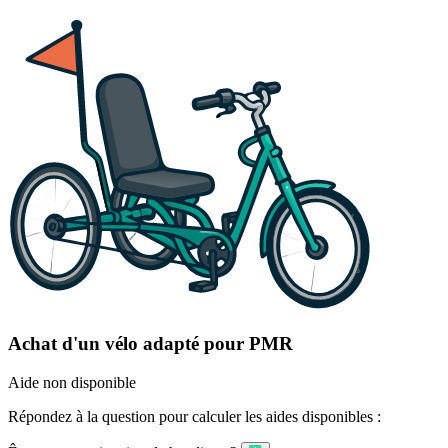
Achat d'un vélo adapté pour PMR
Aide non disponible
Répondez à la question pour calculer les aides disponibles :