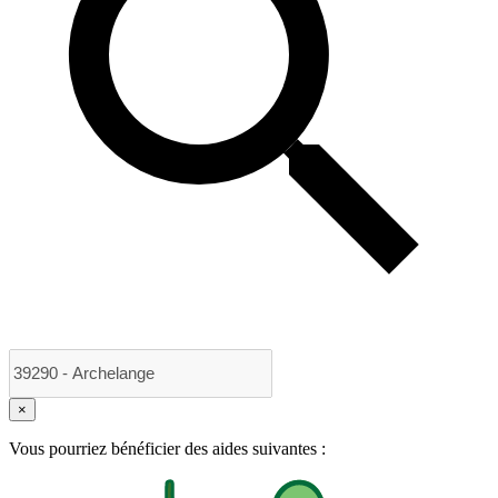
×
Vous pourriez bénéficier des aides suivantes :