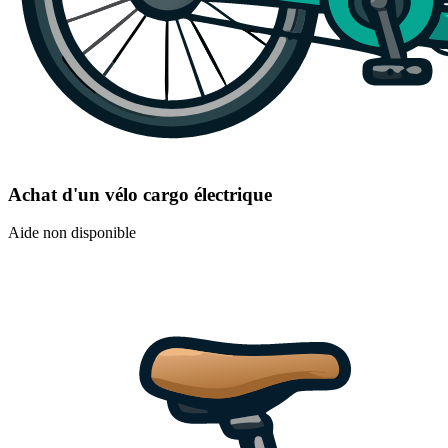
Achat d'un vélo cargo électrique
Aide non disponible