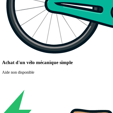
Achat d'un vélo mécanique simple
Aide non disponible