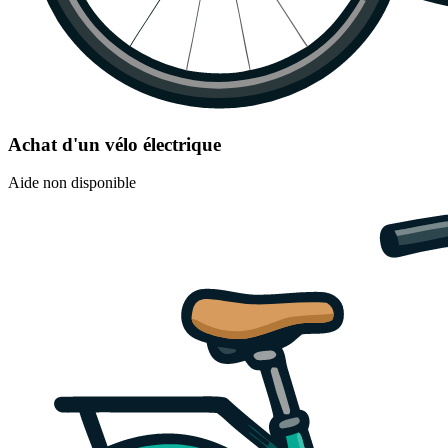
Achat d'un vélo électrique
Aide non disponible