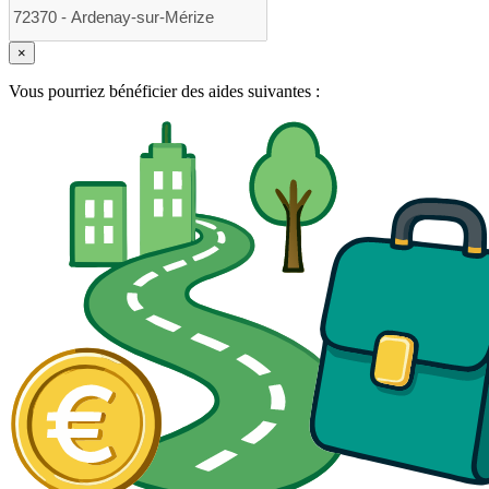
×
Vous pourriez bénéficier des aides suivantes :