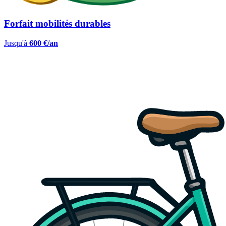
Forfait mobilités durables
Jusqu'à
600 €/an