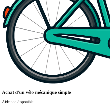
Achat d'un vélo mécanique simple
Aide non disponible