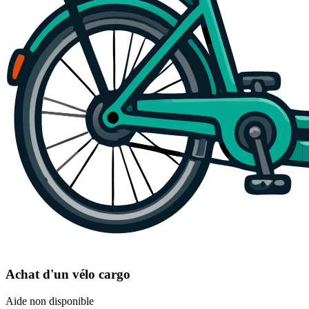
Achat d'un vélo cargo
Aide non disponible