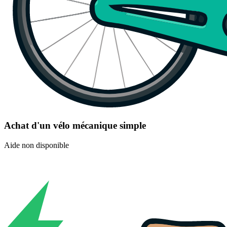
Achat d'un vélo mécanique simple
Aide non disponible