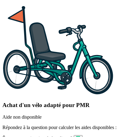
Achat d'un vélo adapté pour PMR
Aide non disponible
Répondez à la question pour calculer les aides disponibles :