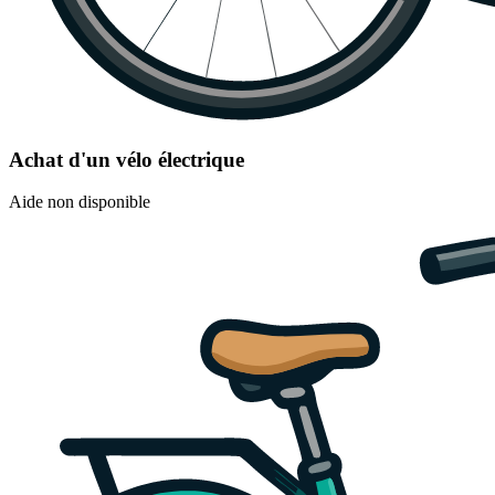
Achat d'un vélo électrique
Aide non disponible