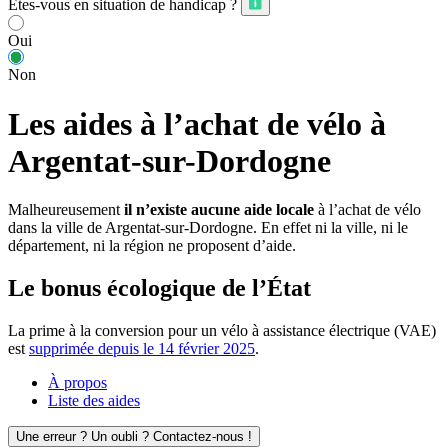
Êtes-vous en situation de handicap ?
Oui
Non
Les aides à l’achat de vélo à
Argentat-sur-Dordogne
Malheureusement
il n’existe aucune aide locale
à l’achat de vélo
dans la ville de Argentat-sur-Dordogne. En effet ni la ville, ni le
département, ni la région ne proposent d’aide.
Le bonus écologique de l’État
La prime à la conversion pour un vélo à assistance électrique (VAE)
est
supprimée depuis le 14 février 2025
.
À propos
Liste des aides
Une erreur ? Un oubli ? Contactez-nous !