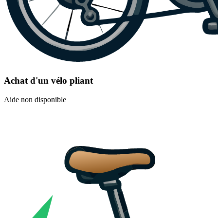
Achat d'un vélo pliant
Aide non disponible