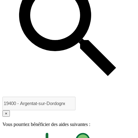
×
Vous pourriez bénéficier des aides suivantes :