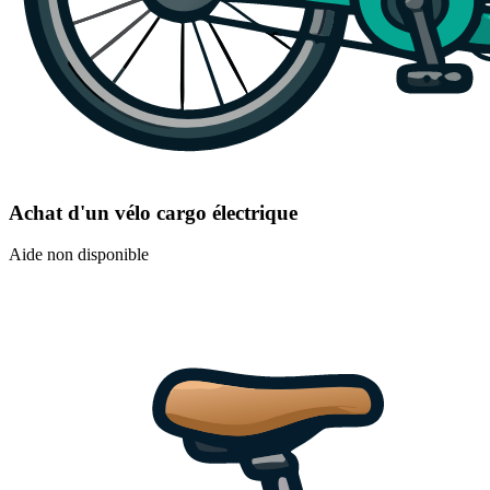
Achat d'un vélo cargo électrique
Aide non disponible