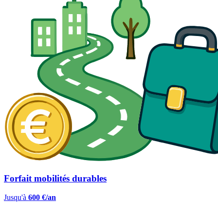
Forfait mobilités durables
Jusqu'à
600 €/an