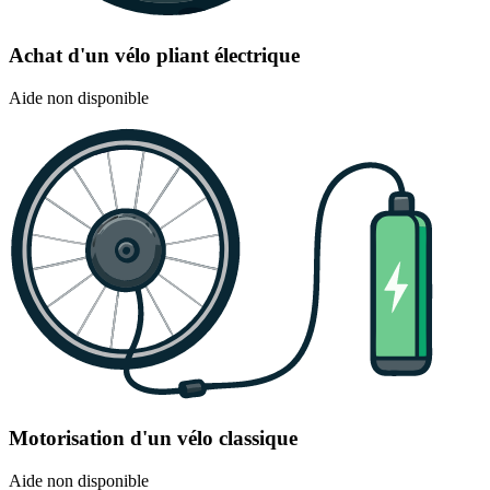
Achat d'un vélo pliant électrique
Aide non disponible
Motorisation d'un vélo classique
Aide non disponible