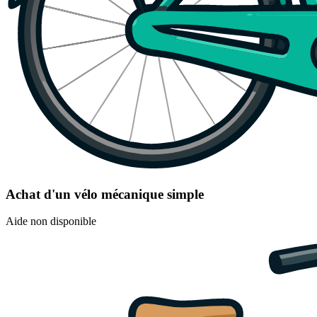
Achat d'un vélo mécanique simple
Aide non disponible