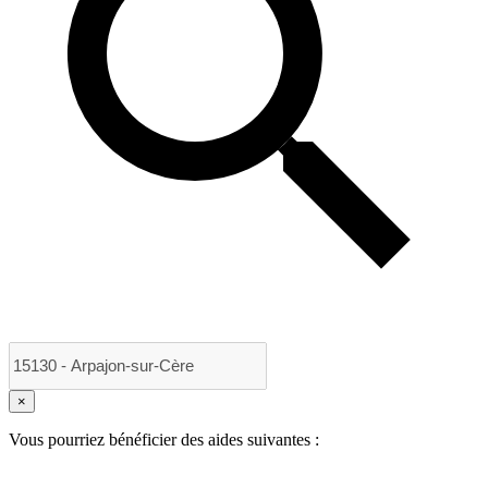
×
Vous pourriez bénéficier des aides suivantes :