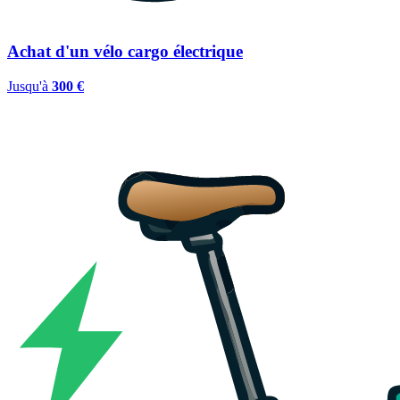
Achat d'un vélo cargo électrique
Jusqu'à
300 €