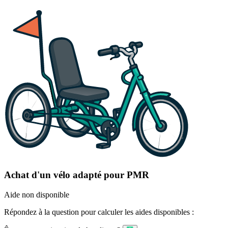
Achat d'un vélo adapté pour PMR
Aide non disponible
Répondez à la question pour calculer les aides disponibles :