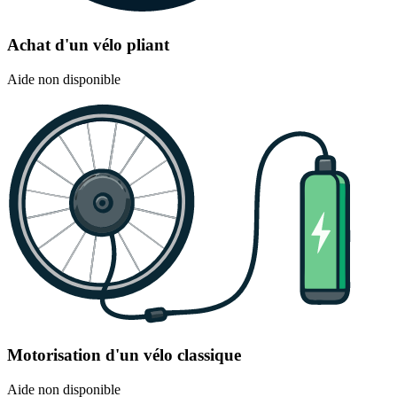
Achat d'un vélo pliant
Aide non disponible
Motorisation d'un vélo classique
Aide non disponible