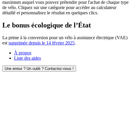
maximum auquel vous pouvez prétendre pour l'achat de chaque type
de vélo. Cliquez sur une catégorie pour accéder au calculateur
détaillé et personnalisez le résultat en quelques clics.
Le bonus écologique de l’État
La prime à la conversion pour un vélo à assistance électrique (VAE)
est
supprimée depuis le 14 février 2025
.
À propos
Liste des aides
Une erreur ? Un oubli ? Contactez-nous !