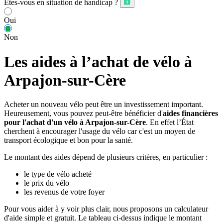
Êtes-vous en situation de handicap ?
Oui
Non
Les aides à l’achat de vélo à
Arpajon-sur-Cère
Acheter un nouveau vélo peut être un investissement important.
Heureusement, vous pouvez peut-être bénéficier d'
aides financières
pour l'achat d'un vélo à Arpajon-sur-Cère
. En effet l’État
cherchent à encourager l'usage du vélo car c'est un moyen de
transport écologique et bon pour la santé.
Le montant des aides dépend de plusieurs critères, en particulier :
le type de vélo acheté
le prix du vélo
les revenus de votre foyer
Pour vous aider à y voir plus clair, nous proposons un calculateur
d'aide simple et gratuit. Le tableau ci-dessus indique le montant