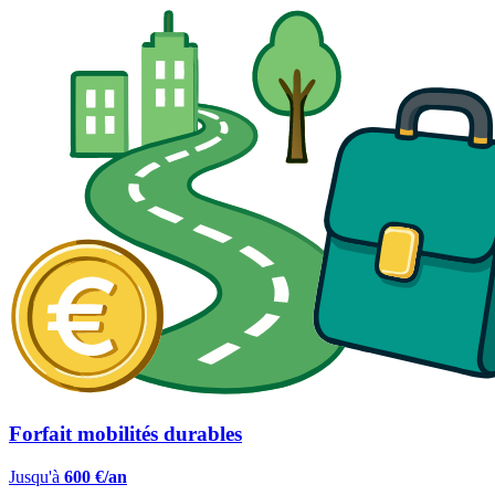
Forfait mobilités durables
Jusqu'à
600 €/an