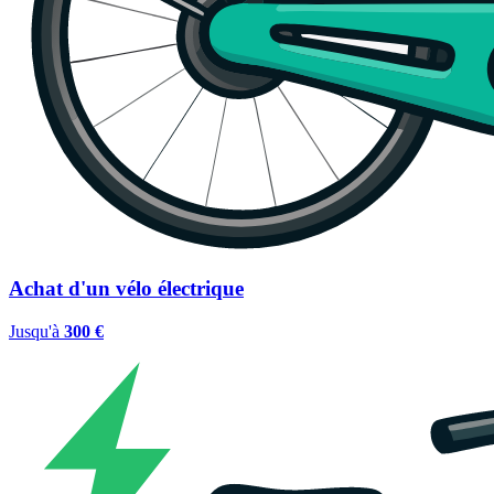
Achat d'un vélo électrique
Jusqu'à
300 €