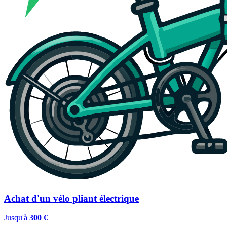
Achat d'un vélo pliant électrique
Jusqu'à
300 €