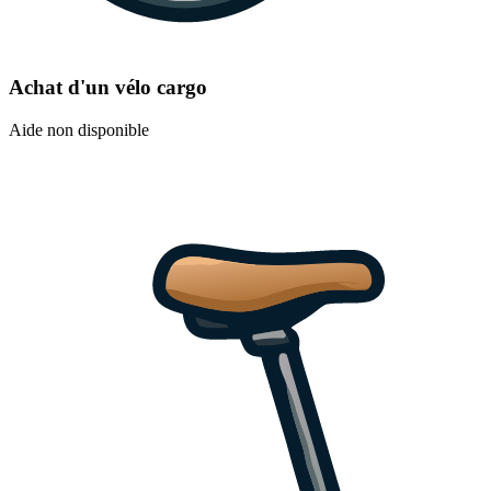
Achat d'un vélo cargo
Aide non disponible