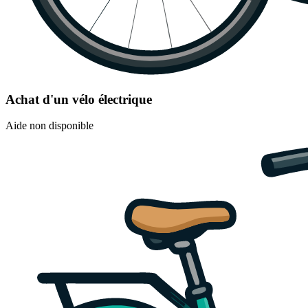
Achat d'un vélo électrique
Aide non disponible