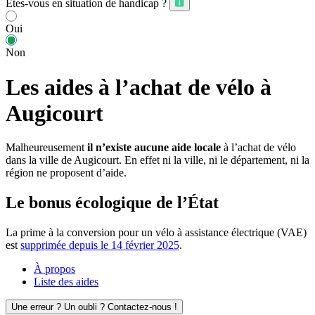
Êtes-vous en situation de handicap ?
Oui
Non
Les aides à l’achat de vélo à
Augicourt
Malheureusement
il n’existe aucune aide locale
à l’achat de vélo
dans la ville de Augicourt. En effet ni la ville, ni le département, ni la
région ne proposent d’aide.
Le bonus écologique de l’État
La prime à la conversion pour un vélo à assistance électrique (VAE)
est
supprimée depuis le 14 février 2025
.
À propos
Liste des aides
Une erreur ? Un oubli ? Contactez-nous !