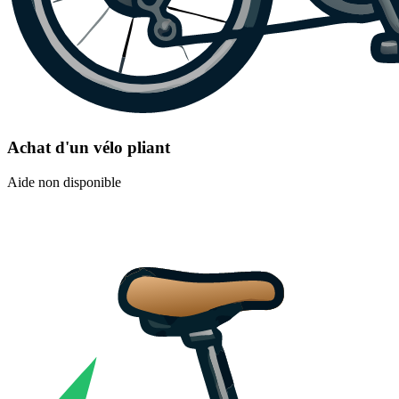
Achat d'un vélo pliant
Aide non disponible