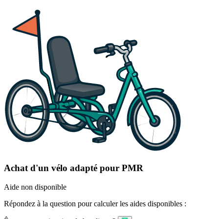
Achat d'un vélo adapté pour PMR
Aide non disponible
Répondez à la question pour calculer les aides disponibles :