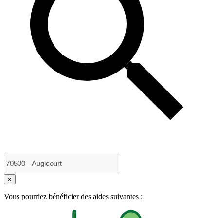
×
Vous pourriez bénéficier des aides suivantes :