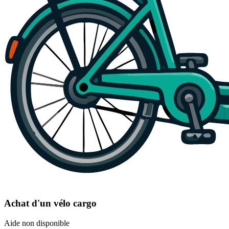
Achat d'un vélo cargo
Aide non disponible