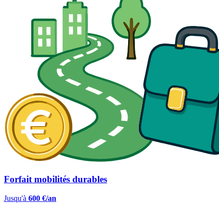
Forfait mobilités durables
Jusqu'à
600 €/an