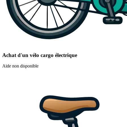
Achat d'un vélo cargo électrique
Aide non disponible