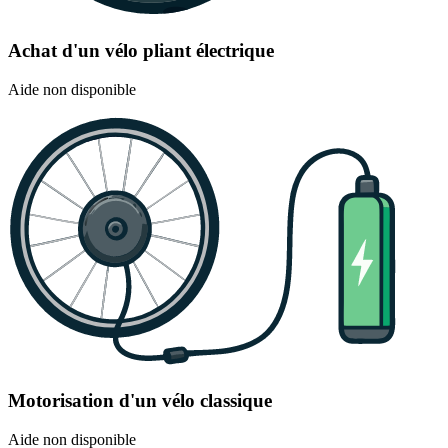
Achat d'un vélo pliant électrique
Aide non disponible
Motorisation d'un vélo classique
Aide non disponible