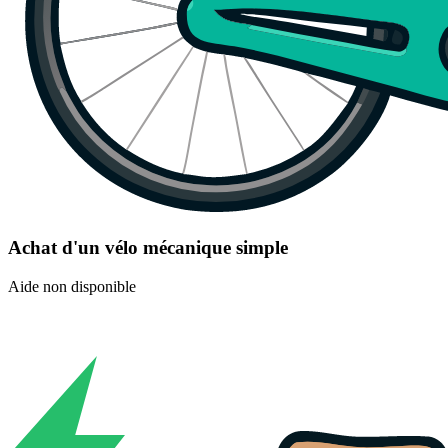
Achat d'un vélo mécanique simple
Aide non disponible