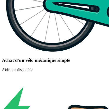
Achat d'un vélo mécanique simple
Aide non disponible