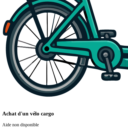
Achat d'un vélo cargo
Aide non disponible