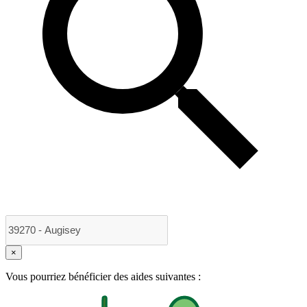
×
Vous pourriez bénéficier des aides suivantes :