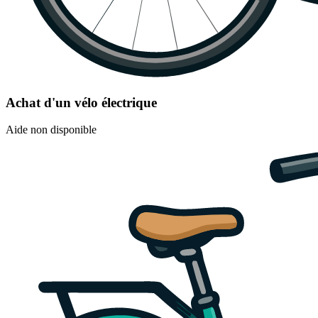
Achat d'un vélo électrique
Aide non disponible