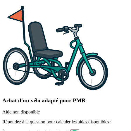
Achat d'un vélo adapté pour PMR
Aide non disponible
Répondez à la question pour calculer les aides disponibles :