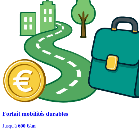
Forfait mobilités durables
Jusqu'à
600 €/an