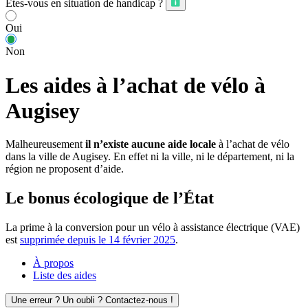
Êtes-vous en situation de handicap ?
Oui
Non
Les aides à l’achat de vélo à
Augisey
Malheureusement
il n’existe aucune aide locale
à l’achat de vélo
dans la ville de Augisey. En effet ni la ville, ni le département, ni la
région ne proposent d’aide.
Le bonus écologique de l’État
La prime à la conversion pour un vélo à assistance électrique (VAE)
est
supprimée depuis le 14 février 2025
.
À propos
Liste des aides
Une erreur ? Un oubli ? Contactez-nous !