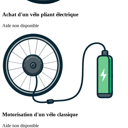
Achat d'un vélo pliant électrique
Aide non disponible
Motorisation d'un vélo classique
Aide non disponible