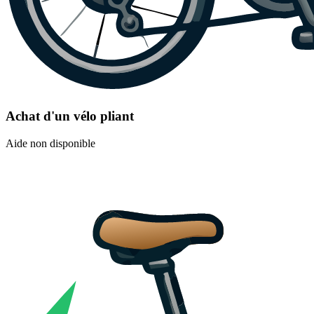
Achat d'un vélo pliant
Aide non disponible