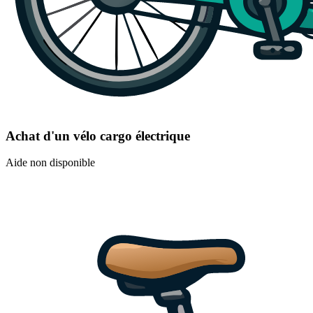
Achat d'un vélo cargo électrique
Aide non disponible