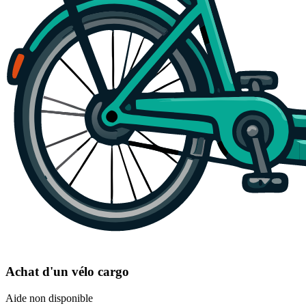
Achat d'un vélo cargo
Aide non disponible