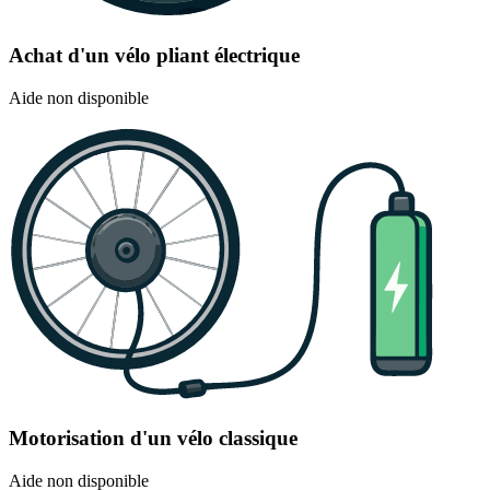
Achat d'un vélo pliant électrique
Aide non disponible
Motorisation d'un vélo classique
Aide non disponible