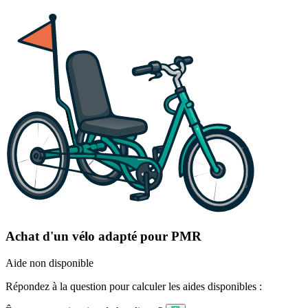
Achat d'un vélo adapté pour PMR
Aide non disponible
Répondez à la question pour calculer les aides disponibles :