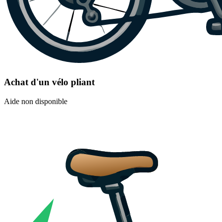
Achat d'un vélo pliant
Aide non disponible