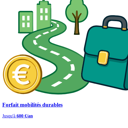
Forfait mobilités durables
Jusqu'à
600 €/an