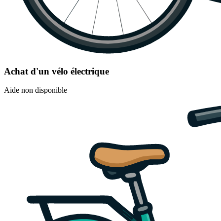
Achat d'un vélo électrique
Aide non disponible