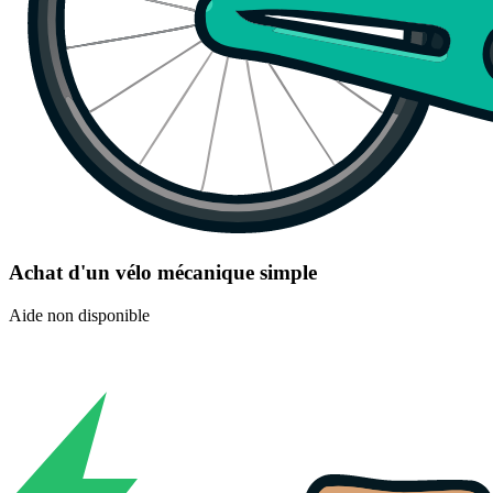
Achat d'un vélo mécanique simple
Aide non disponible