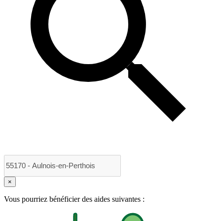
×
Vous pourriez bénéficier des aides suivantes :