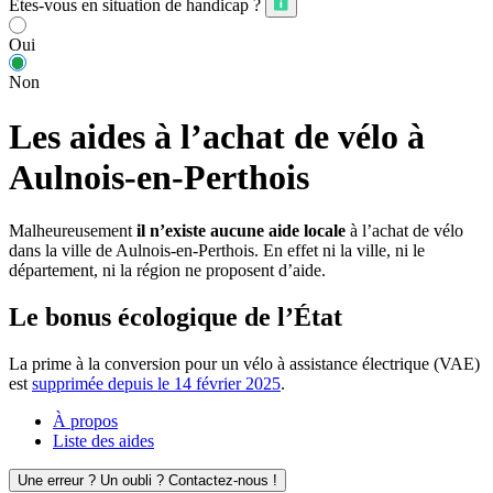
Êtes-vous en situation de handicap ?
Oui
Non
Les aides à l’achat de vélo à
Aulnois-en-Perthois
Malheureusement
il n’existe aucune aide locale
à l’achat de vélo
dans la ville de Aulnois-en-Perthois. En effet ni la ville, ni le
département, ni la région ne proposent d’aide.
Le bonus écologique de l’État
La prime à la conversion pour un vélo à assistance électrique (VAE)
est
supprimée depuis le 14 février 2025
.
À propos
Liste des aides
Une erreur ? Un oubli ? Contactez-nous !