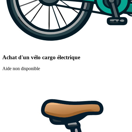
Achat d'un vélo cargo électrique
Aide non disponible