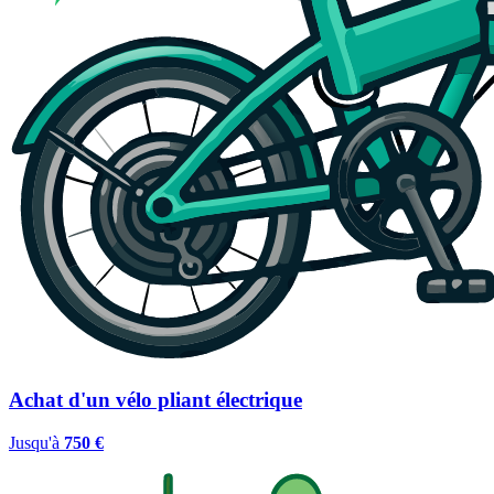
Achat d'un vélo pliant électrique
Jusqu'à
750 €