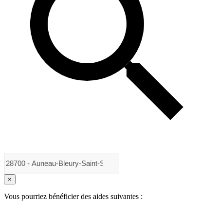
×
Vous pourriez bénéficier des aides suivantes :