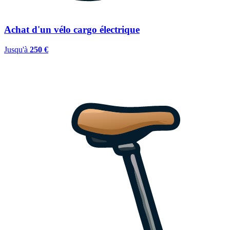
Achat d'un vélo cargo électrique
Jusqu'à
250 €