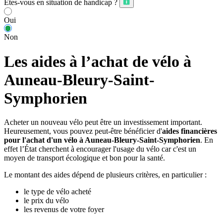
Êtes-vous en situation de handicap ?
Oui
Non
Les aides à l’achat de vélo à
Auneau-Bleury-Saint-
Symphorien
Acheter un nouveau vélo peut être un investissement important.
Heureusement, vous pouvez peut-être bénéficier d'
aides financières
pour l'achat d'un vélo à Auneau-Bleury-Saint-Symphorien
. En
effet l’État cherchent à encourager l'usage du vélo car c'est un
moyen de transport écologique et bon pour la santé.
Le montant des aides dépend de plusieurs critères, en particulier :
le type de vélo acheté
le prix du vélo
les revenus de votre foyer