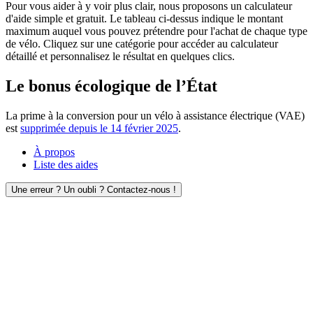
Pour vous aider à y voir plus clair, nous proposons un calculateur
d'aide simple et gratuit. Le tableau ci-dessus indique le montant
maximum auquel vous pouvez prétendre pour l'achat de chaque type
de vélo. Cliquez sur une catégorie pour accéder au calculateur
détaillé et personnalisez le résultat en quelques clics.
Le bonus écologique de l’État
La prime à la conversion pour un vélo à assistance électrique (VAE)
est
supprimée depuis le 14 février 2025
.
À propos
Liste des aides
Une erreur ? Un oubli ? Contactez-nous !