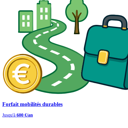
Forfait mobilités durables
Jusqu'à
600 €/an