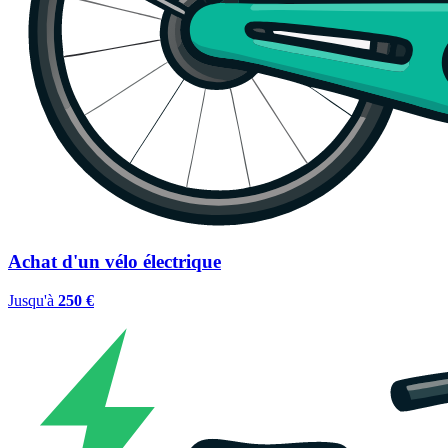
Achat d'un vélo électrique
Jusqu'à
250 €