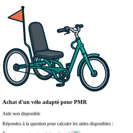
Achat d'un vélo adapté pour PMR
Aide non disponible
Répondez à la question pour calculer les aides disponibles :