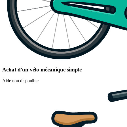
Achat d'un vélo mécanique simple
Aide non disponible