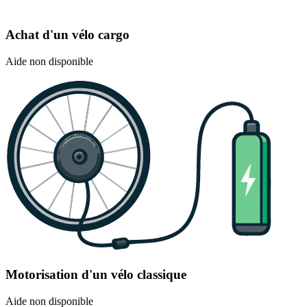
Achat d'un vélo cargo
Aide non disponible
Motorisation d'un vélo classique
Aide non disponible