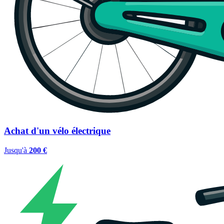
Achat d'un vélo électrique
Jusqu'à
200 €