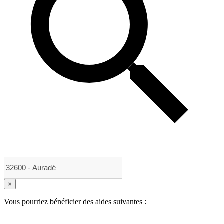
×
Vous pourriez bénéficier des aides suivantes :