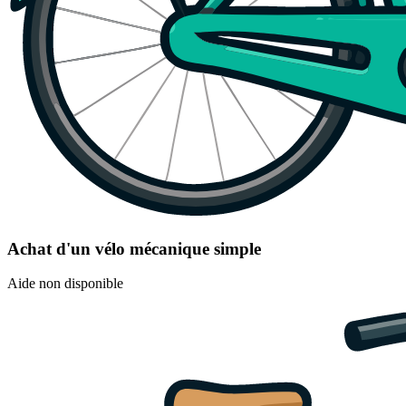
Achat d'un vélo mécanique simple
Aide non disponible