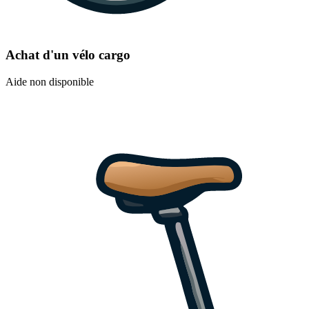
Achat d'un vélo cargo
Aide non disponible