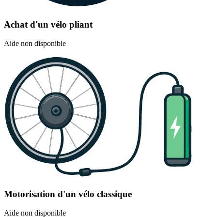
Achat d'un vélo pliant
Aide non disponible
Motorisation d'un vélo classique
Aide non disponible