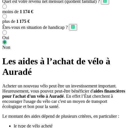
Quel est votre revenu net mensuel (quotient familial) ?
moins de
1 174 €
plus de
1 175 €
Êtes-vous en situation de handicap ?
Oui
Non
Les aides à l’achat de vélo à
Auradé
Acheter un nouveau vélo peut être un investissement important.
Heureusement, vous pouvez peut-être bénéficier d'
aides financières
pour l'achat d'un vélo à Auradé
. En effet l’État cherchent à
encourager l'usage du vélo car c'est un moyen de transport
écologique et bon pour la santé.
Le montant des aides dépend de plusieurs critères, en particulier :
le type de vélo acheté