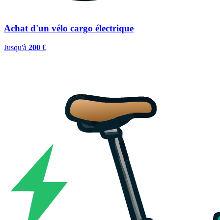
Achat d'un vélo cargo électrique
Jusqu'à
200 €