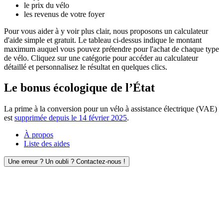
le prix du vélo
les revenus de votre foyer
Pour vous aider à y voir plus clair, nous proposons un calculateur
d'aide simple et gratuit. Le tableau ci-dessus indique le montant
maximum auquel vous pouvez prétendre pour l'achat de chaque type
de vélo. Cliquez sur une catégorie pour accéder au calculateur
détaillé et personnalisez le résultat en quelques clics.
Le bonus écologique de l’État
La prime à la conversion pour un vélo à assistance électrique (VAE)
est
supprimée depuis le 14 février 2025
.
À propos
Liste des aides
Une erreur ? Un oubli ? Contactez-nous !