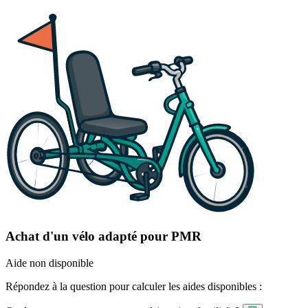
Achat d'un vélo adapté pour PMR
Aide non disponible
Répondez à la question pour calculer les aides disponibles :