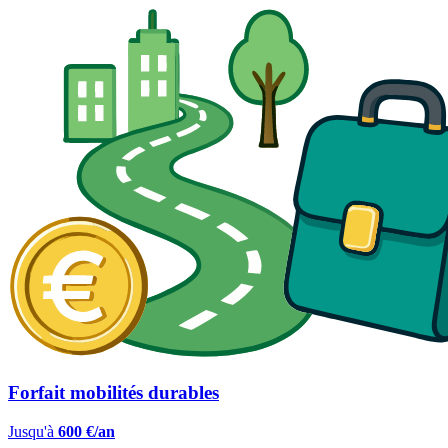
Forfait mobilités durables
Jusqu'à
600 €/an