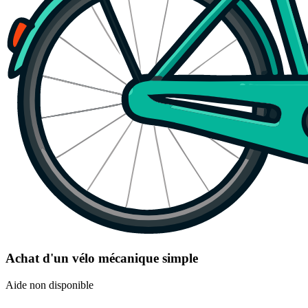
Achat d'un vélo mécanique simple
Aide non disponible