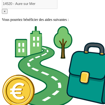
×
Vous pourriez bénéficier des aides suivantes :