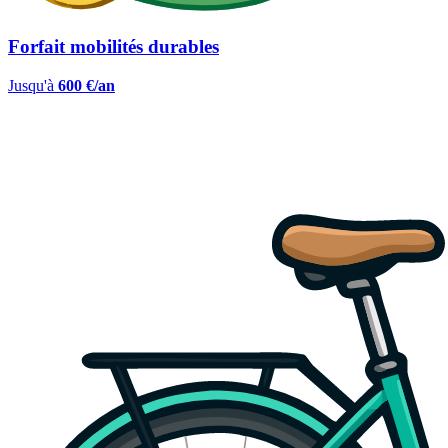
Forfait mobilités durables
Jusqu'à
600 €/an