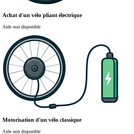
Achat d'un vélo pliant électrique
Aide non disponible
Motorisation d'un vélo classique
Aide non disponible