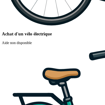
Achat d'un vélo électrique
Aide non disponible