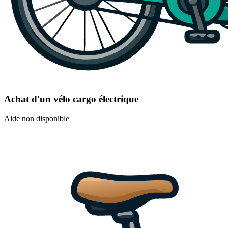
Achat d'un vélo cargo électrique
Aide non disponible