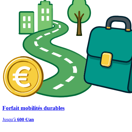
Forfait mobilités durables
Jusqu'à
600 €/an