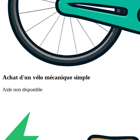
Achat d'un vélo mécanique simple
Aide non disponible