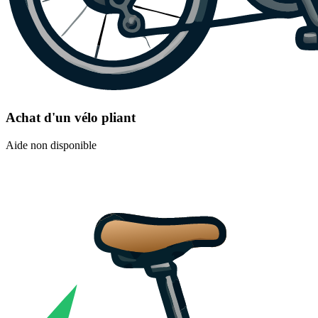
Achat d'un vélo pliant
Aide non disponible