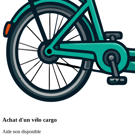
Achat d'un vélo cargo
Aide non disponible