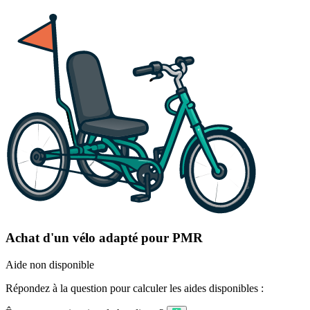
Achat d'un vélo adapté pour PMR
Aide non disponible
Répondez à la question pour calculer les aides disponibles :