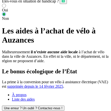
Êtes-vous en situation de handicap ?
Oui
Non
Les aides à l’achat de vélo à
Auzances
Malheureusement
il n’existe aucune aide locale
à l’achat de vélo
dans la ville de Auzances. En effet ni la ville, ni le département, ni la
région ne proposent d’aide.
Le bonus écologique de l’État
La prime à la conversion pour un vélo à assistance électrique (VAE)
est
supprimée depuis le 14 février 2025
.
À propos
Liste des aides
Une erreur ? Un oubli ? Contactez-nous !