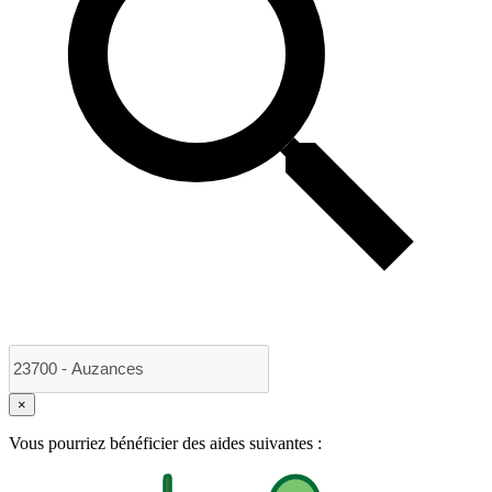
×
Vous pourriez bénéficier des aides suivantes :