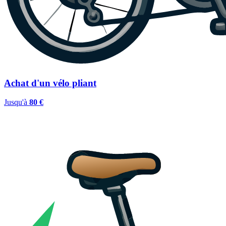
Achat d'un vélo pliant
Jusqu'à
80 €