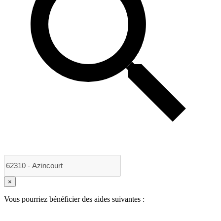
×
Vous pourriez bénéficier des aides suivantes :