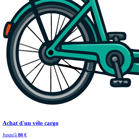
Achat d'un vélo cargo
Jusqu'à
80 €