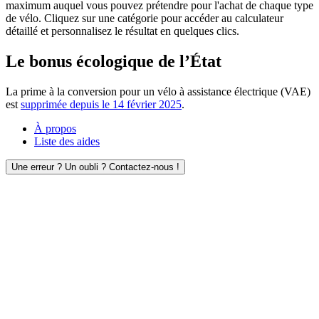
maximum auquel vous pouvez prétendre pour l'achat de chaque type
de vélo. Cliquez sur une catégorie pour accéder au calculateur
détaillé et personnalisez le résultat en quelques clics.
Le bonus écologique de l’État
La prime à la conversion pour un vélo à assistance électrique (VAE)
est
supprimée depuis le 14 février 2025
.
À propos
Liste des aides
Une erreur ? Un oubli ? Contactez-nous !