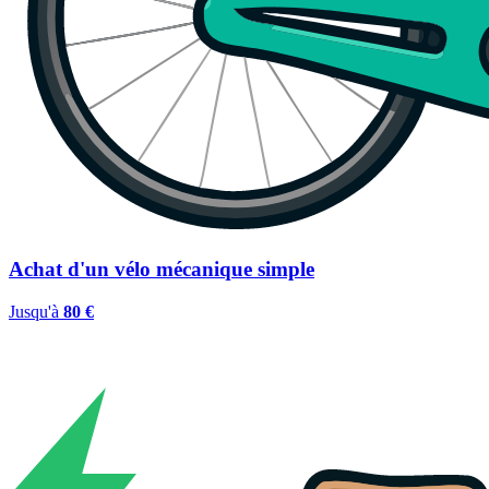
Achat d'un vélo mécanique simple
Jusqu'à
80 €