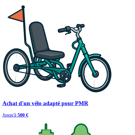
Achat d'un vélo adapté pour PMR
Jusqu'à
500 €