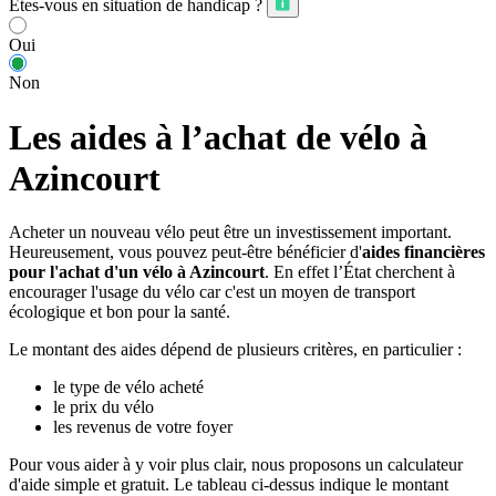
Êtes-vous en situation de handicap ?
Oui
Non
Les aides à l’achat de vélo à
Azincourt
Acheter un nouveau vélo peut être un investissement important.
Heureusement, vous pouvez peut-être bénéficier d'
aides financières
pour l'achat d'un vélo à Azincourt
. En effet l’État cherchent à
encourager l'usage du vélo car c'est un moyen de transport
écologique et bon pour la santé.
Le montant des aides dépend de plusieurs critères, en particulier :
le type de vélo acheté
le prix du vélo
les revenus de votre foyer
Pour vous aider à y voir plus clair, nous proposons un calculateur
d'aide simple et gratuit. Le tableau ci-dessus indique le montant