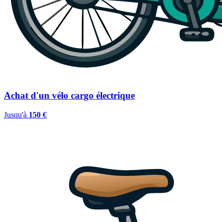
Achat d'un vélo cargo électrique
Jusqu'à
150 €