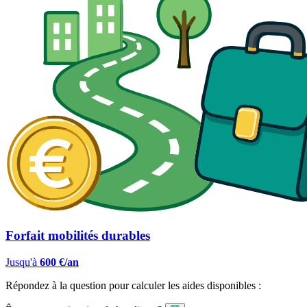
Forfait mobilités durables
Jusqu'à
600 €/an
Répondez à la question pour calculer les aides disponibles :