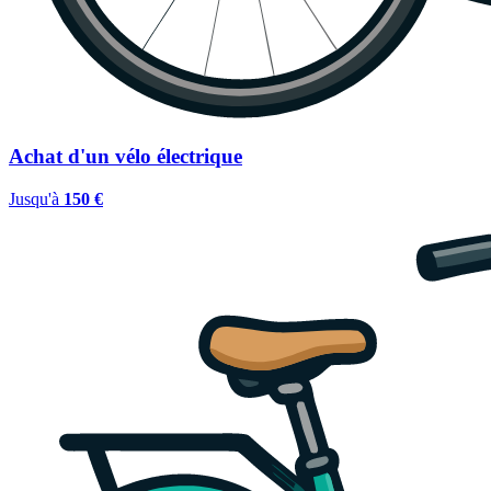
Achat d'un vélo électrique
Jusqu'à
150 €