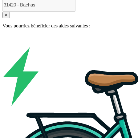
×
Vous pourriez bénéficier des aides suivantes :