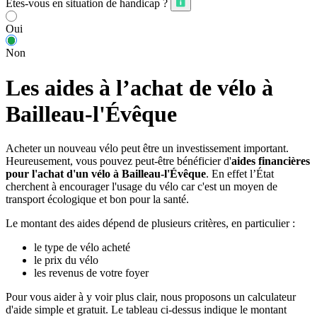
Êtes-vous en situation de handicap ?
Oui
Non
Les aides à l’achat de vélo à
Bailleau-l'Évêque
Acheter un nouveau vélo peut être un investissement important.
Heureusement, vous pouvez peut-être bénéficier d'
aides financières
pour l'achat d'un vélo à Bailleau-l'Évêque
. En effet l’État
cherchent à encourager l'usage du vélo car c'est un moyen de
transport écologique et bon pour la santé.
Le montant des aides dépend de plusieurs critères, en particulier :
le type de vélo acheté
le prix du vélo
les revenus de votre foyer
Pour vous aider à y voir plus clair, nous proposons un calculateur
d'aide simple et gratuit. Le tableau ci-dessus indique le montant