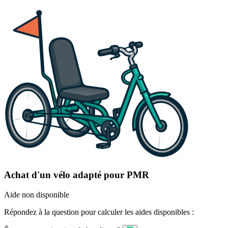
Achat d'un vélo adapté pour PMR
Aide non disponible
Répondez à la question pour calculer les aides disponibles :