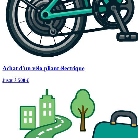
Achat d'un vélo pliant électrique
Jusqu'à
500 €