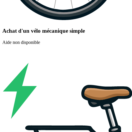
Achat d'un vélo mécanique simple
Aide non disponible