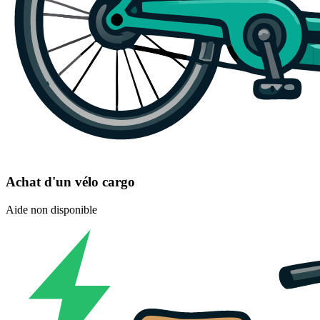
Achat d'un vélo cargo
Aide non disponible