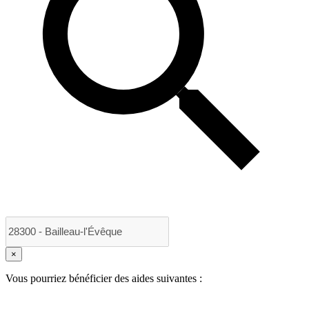
×
Vous pourriez bénéficier des aides suivantes :