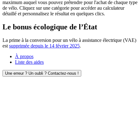
maximum auquel vous pouvez prétendre pour l'achat de chaque type
de vélo. Cliquez sur une catégorie pour accéder au calculateur
détaillé et personnalisez le résultat en quelques clics.
Le bonus écologique de l’État
La prime à la conversion pour un vélo à assistance électrique (VAE)
est
supprimée depuis le 14 février 2025
.
À propos
Liste des aides
Une erreur ? Un oubli ? Contactez-nous !