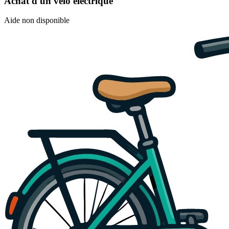
Achat d'un vélo électrique
Aide non disponible