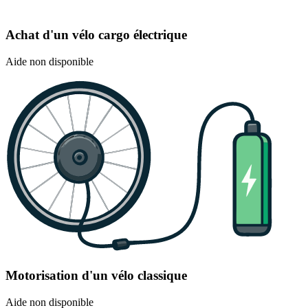
Achat d'un vélo cargo électrique
Aide non disponible
Motorisation d'un vélo classique
Aide non disponible