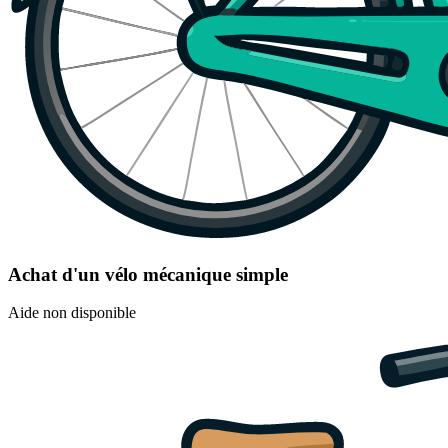
Achat d'un vélo mécanique simple
Aide non disponible