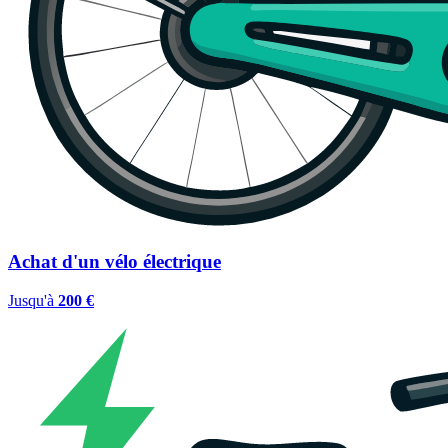
Achat d'un vélo électrique
Jusqu'à
200 €