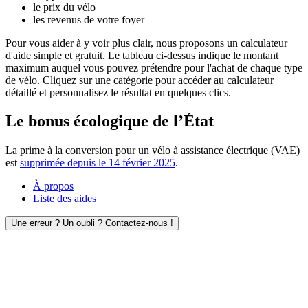
le prix du vélo
les revenus de votre foyer
Pour vous aider à y voir plus clair, nous proposons un calculateur
d'aide simple et gratuit. Le tableau ci-dessus indique le montant
maximum auquel vous pouvez prétendre pour l'achat de chaque type
de vélo. Cliquez sur une catégorie pour accéder au calculateur
détaillé et personnalisez le résultat en quelques clics.
Le bonus écologique de l’État
La prime à la conversion pour un vélo à assistance électrique (VAE)
est
supprimée depuis le 14 février 2025
.
À propos
Liste des aides
Une erreur ? Un oubli ? Contactez-nous !