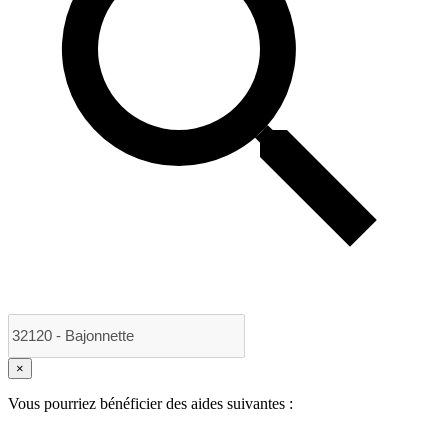
×
Vous pourriez bénéficier des aides suivantes :