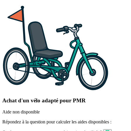
Achat d'un vélo adapté pour PMR
Aide non disponible
Répondez à la question pour calculer les aides disponibles :