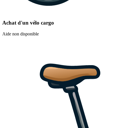
Achat d'un vélo cargo
Aide non disponible