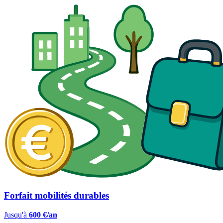
Forfait mobilités durables
Jusqu'à
600 €/an