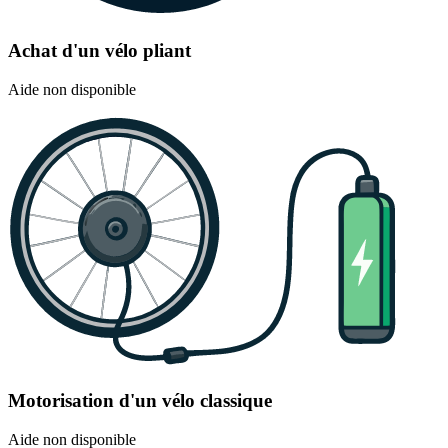
Achat d'un vélo pliant
Aide non disponible
Motorisation d'un vélo classique
Aide non disponible