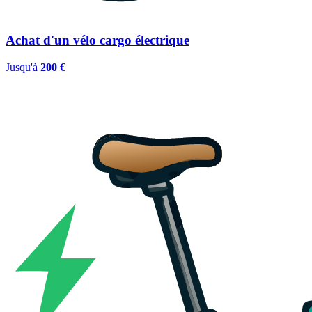
Achat d'un vélo cargo électrique
Jusqu'à
200 €