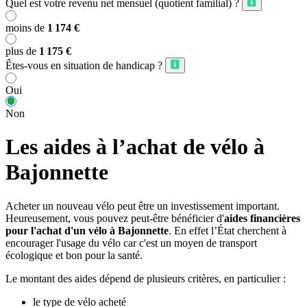
Quel est votre revenu net mensuel (quotient familial) ?
moins de
1 174 €
plus de
1 175 €
Êtes-vous en situation de handicap ?
Oui
Non
Les aides à l’achat de vélo à
Bajonnette
Acheter un nouveau vélo peut être un investissement important.
Heureusement, vous pouvez peut-être bénéficier d'
aides financières
pour l'achat d'un vélo à Bajonnette
. En effet l’État cherchent à
encourager l'usage du vélo car c'est un moyen de transport
écologique et bon pour la santé.
Le montant des aides dépend de plusieurs critères, en particulier :
le type de vélo acheté