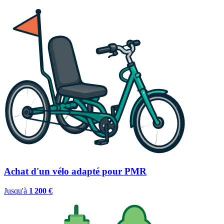
Achat d'un vélo adapté pour PMR
Jusqu'à
1 200 €