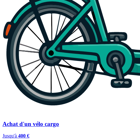
Achat d'un vélo cargo
Jusqu'à
400 €