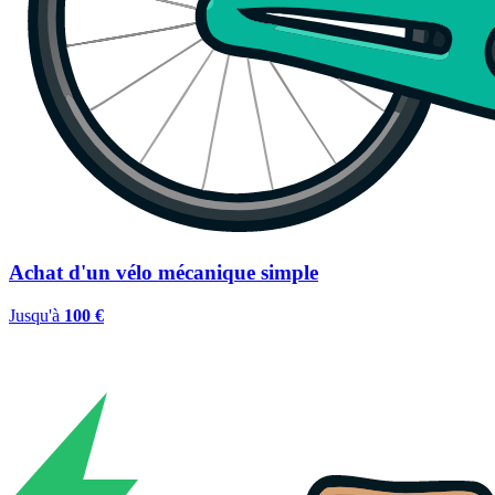
Achat d'un vélo mécanique simple
Jusqu'à
100 €