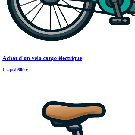
Achat d'un vélo cargo électrique
Jusqu'à
600 €