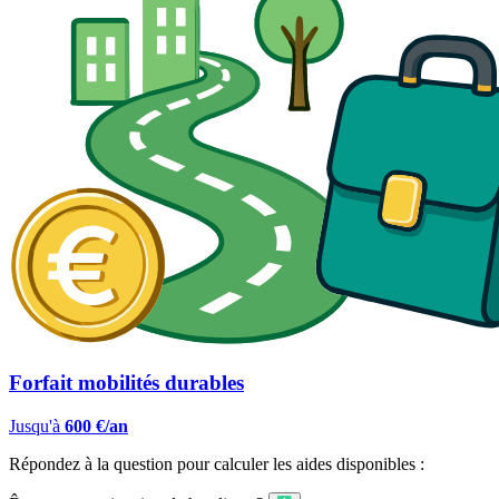
Forfait mobilités durables
Jusqu'à
600 €/an
Répondez à la question pour calculer les aides disponibles :