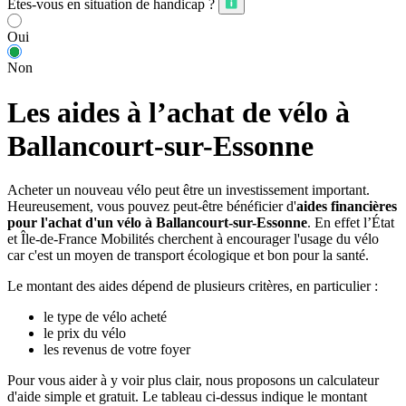
Êtes-vous en situation de handicap ?
Oui
Non
Les aides à l’achat de vélo à
Ballancourt-sur-Essonne
Acheter un nouveau vélo peut être un investissement important.
Heureusement, vous pouvez peut-être bénéficier d'
aides financières
pour l'achat d'un vélo à Ballancourt-sur-Essonne
. En effet l’État
et Île-de-France Mobilités cherchent à encourager l'usage du vélo
car c'est un moyen de transport écologique et bon pour la santé.
Le montant des aides dépend de plusieurs critères, en particulier :
le type de vélo acheté
le prix du vélo
les revenus de votre foyer
Pour vous aider à y voir plus clair, nous proposons un calculateur
d'aide simple et gratuit. Le tableau ci-dessus indique le montant