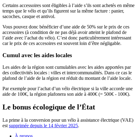
Certains accessoires sont éligibles à l’aide s’ils sont achetés en même
temps que le vélo et qu’ils figurent sur la même facture : panier,
sacoches, casque et antivol.
Vous pouvez donc bénéficier d’une aide de 50% sur le prix de ces
accessoires (à condition de ne pas déjà avoir atteint le plafond de
l’aide avec l’achat du vélo). C’est donc particulièrement intéressant
car le prix de ces accesoires est souvent loin d’être négligable.
Cumul avec les aides locales
Les aides de la région sont cumulables avec les aides apportées par
des collectivités locales : villes et intercommunalités. Dans ce cas le
plafond de l’aide de la région est réduit du montant de l’aide locale.
Par exemple pour l’achat d’un vélo électrique si la ville accorde une
aide de 100€, la région plafonera son aide à 400€ (= 500€ - 100€).
Le bonus écologique de l’État
La prime à la conversion pour un vélo à assistance électrique (VAE)
est
supprimée depuis le 14 février 2025
.
À propos