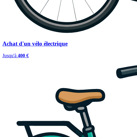
Achat d'un vélo électrique
Jusqu'à
400 €