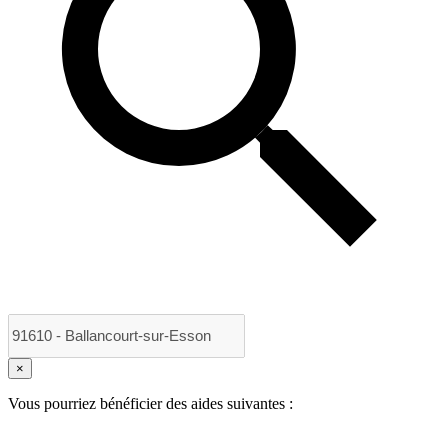
×
Vous pourriez bénéficier des aides suivantes :