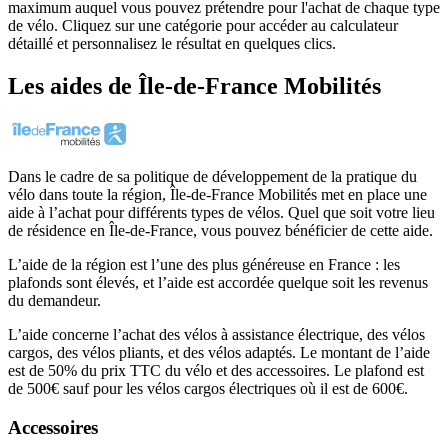
maximum auquel vous pouvez prétendre pour l'achat de chaque type
de vélo. Cliquez sur une catégorie pour accéder au calculateur
détaillé et personnalisez le résultat en quelques clics.
Les aides
de
Île-de-France Mobilités
Dans le cadre de sa politique de développement de la pratique du
vélo dans toute la région, Île-de-France Mobilités met en place une
aide à l’achat pour différents types de vélos. Quel que soit votre lieu
de résidence en Île-de-France, vous pouvez bénéficier de cette aide.
L’aide de la région est l’une des plus généreuse en France : les
plafonds sont élevés, et l’aide est accordée quelque soit les revenus
du demandeur.
L’aide concerne l’achat des vélos à assistance électrique, des vélos
cargos, des vélos pliants, et des vélos adaptés. Le montant de l’aide
est de 50% du prix TTC du vélo et des accessoires. Le plafond est
de 500€ sauf pour les vélos cargos électriques où il est de 600€.
Accessoires