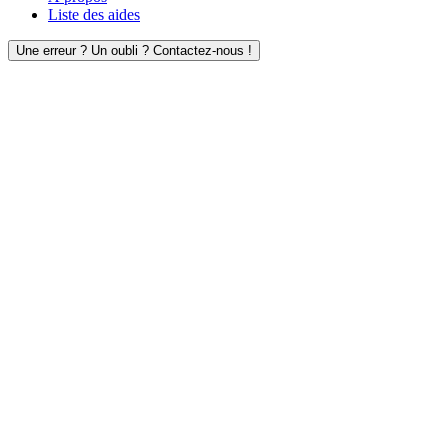
Liste des aides
Une erreur ? Un oubli ? Contactez-nous !