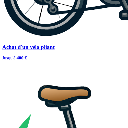
Achat d'un vélo pliant
Jusqu'à
400 €