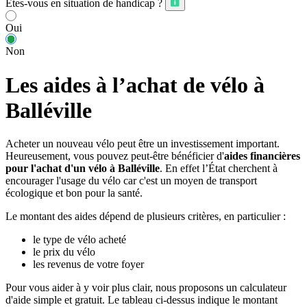
Êtes-vous en situation de handicap ?
Oui
Non
Les aides à l’achat de vélo à
Balléville
Acheter un nouveau vélo peut être un investissement important.
Heureusement, vous pouvez peut-être bénéficier d'
aides financières
pour l'achat d'un vélo à Balléville
. En effet l’État cherchent à
encourager l'usage du vélo car c'est un moyen de transport
écologique et bon pour la santé.
Le montant des aides dépend de plusieurs critères, en particulier :
le type de vélo acheté
le prix du vélo
les revenus de votre foyer
Pour vous aider à y voir plus clair, nous proposons un calculateur
d'aide simple et gratuit. Le tableau ci-dessus indique le montant