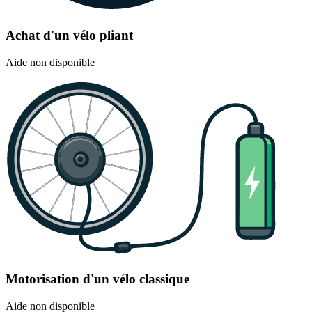
Achat d'un vélo pliant
Aide non disponible
Motorisation d'un vélo classique
Aide non disponible