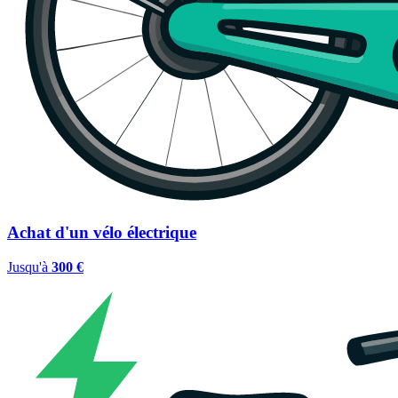
Achat d'un vélo électrique
Jusqu'à
300 €