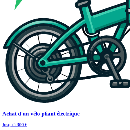
Achat d'un vélo pliant électrique
Jusqu'à
300 €