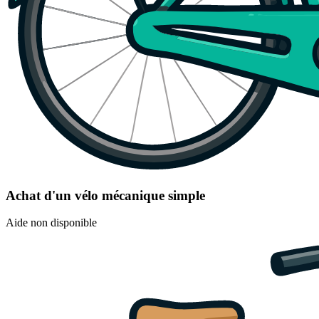
Achat d'un vélo mécanique simple
Aide non disponible