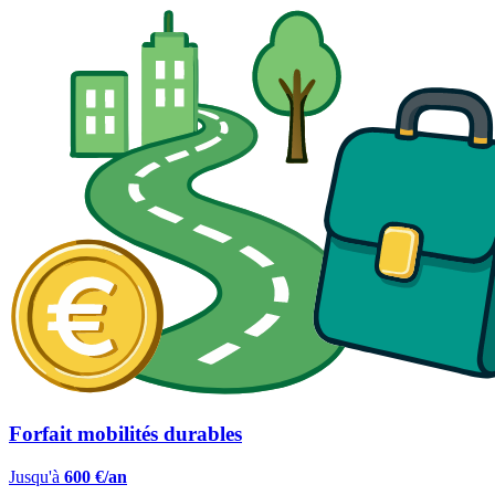
Forfait mobilités durables
Jusqu'à
600 €/an