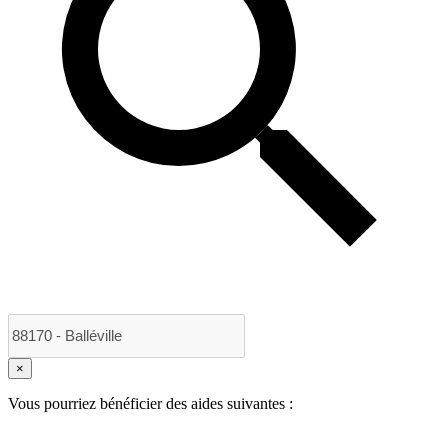
×
Vous pourriez bénéficier des aides suivantes :