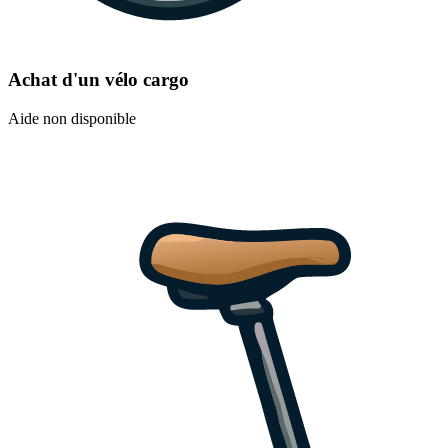
Achat d'un vélo cargo
Aide non disponible