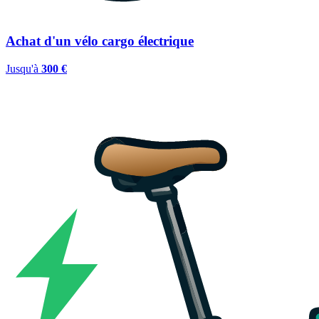
Achat d'un vélo cargo électrique
Jusqu'à
300 €