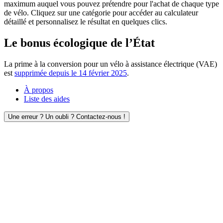
maximum auquel vous pouvez prétendre pour l'achat de chaque type
de vélo. Cliquez sur une catégorie pour accéder au calculateur
détaillé et personnalisez le résultat en quelques clics.
Le bonus écologique de l’État
La prime à la conversion pour un vélo à assistance électrique (VAE)
est
supprimée depuis le 14 février 2025
.
À propos
Liste des aides
Une erreur ? Un oubli ? Contactez-nous !