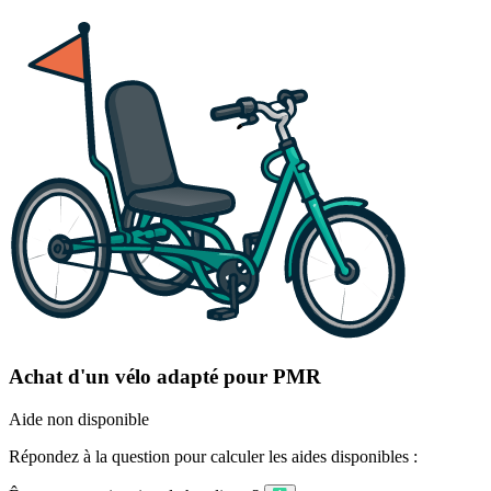
Achat d'un vélo adapté pour PMR
Aide non disponible
Répondez à la question pour calculer les aides disponibles :