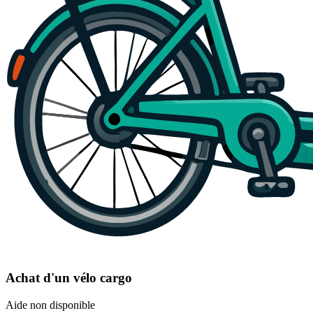
Achat d'un vélo cargo
Aide non disponible