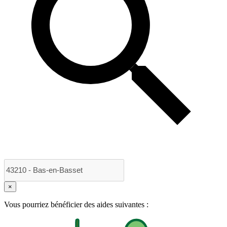
×
Vous pourriez bénéficier des aides suivantes :