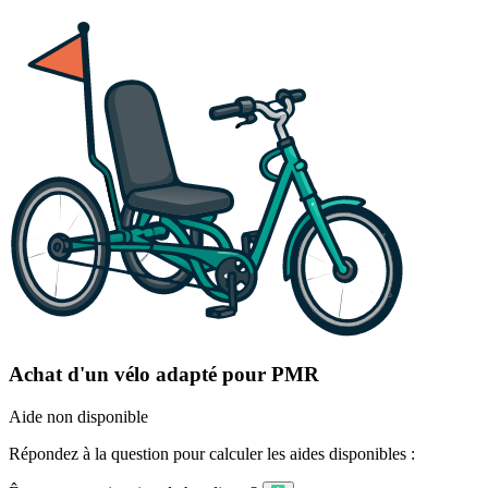
Achat d'un vélo adapté pour PMR
Aide non disponible
Répondez à la question pour calculer les aides disponibles :