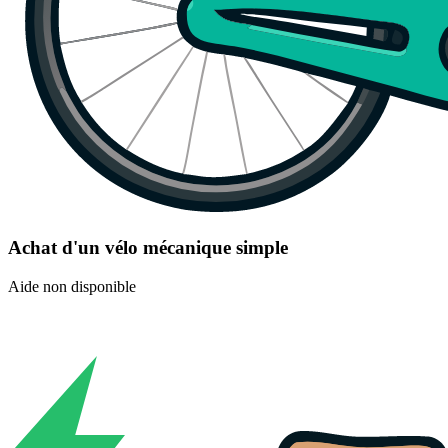
Achat d'un vélo mécanique simple
Aide non disponible