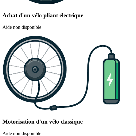
Achat d'un vélo pliant électrique
Aide non disponible
Motorisation d'un vélo classique
Aide non disponible