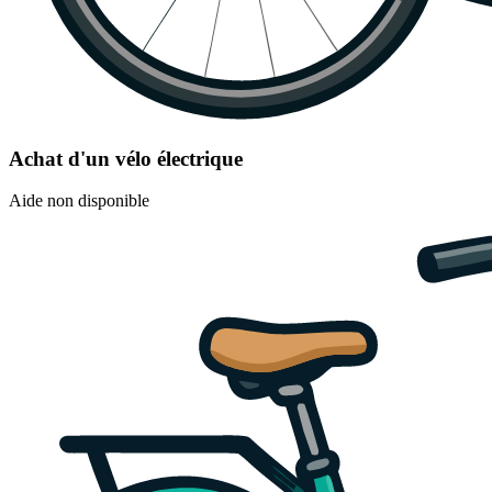
Achat d'un vélo électrique
Aide non disponible