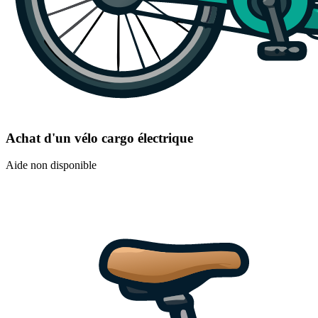
Achat d'un vélo cargo électrique
Aide non disponible