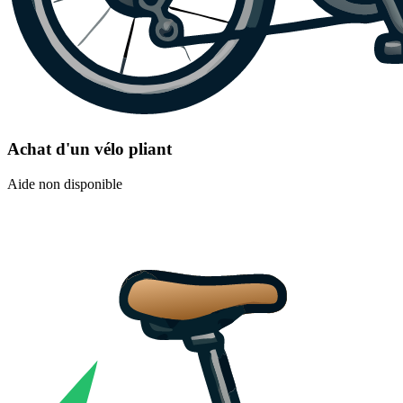
Achat d'un vélo pliant
Aide non disponible