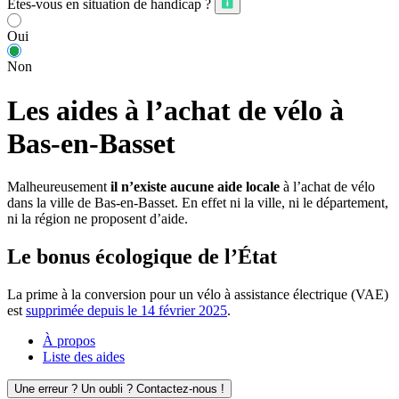
Êtes-vous en situation de handicap ?
Oui
Non
Les aides à l’achat de vélo à
Bas-en-Basset
Malheureusement
il n’existe aucune aide locale
à l’achat de vélo
dans la ville de Bas-en-Basset. En effet ni la ville, ni le département,
ni la région ne proposent d’aide.
Le bonus écologique de l’État
La prime à la conversion pour un vélo à assistance électrique (VAE)
est
supprimée depuis le 14 février 2025
.
À propos
Liste des aides
Une erreur ? Un oubli ? Contactez-nous !