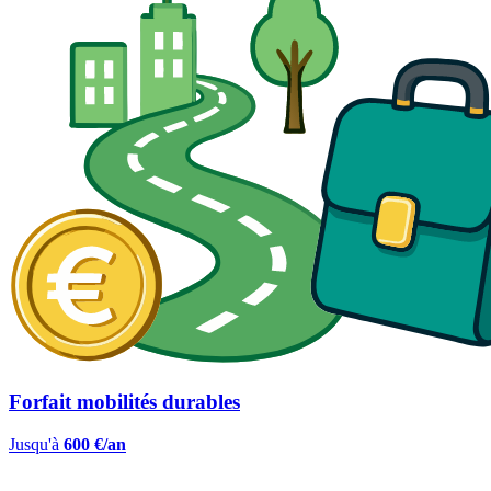
Forfait mobilités durables
Jusqu'à
600 €/an