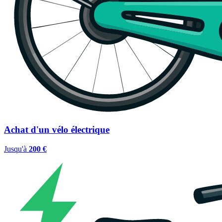
Achat d'un vélo électrique
Jusqu'à
200 €