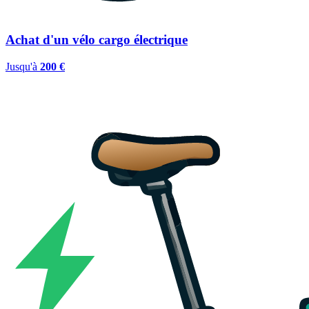
Achat d'un vélo cargo électrique
Jusqu'à
200 €