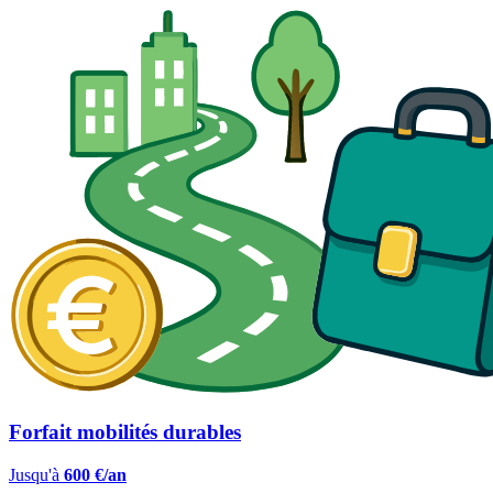
Forfait mobilités durables
Jusqu'à
600 €/an