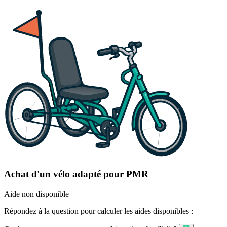
Achat d'un vélo adapté pour PMR
Aide non disponible
Répondez à la question pour calculer les aides disponibles :