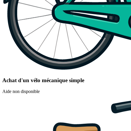
Achat d'un vélo mécanique simple
Aide non disponible