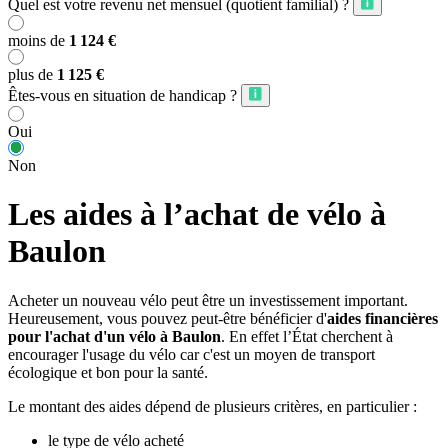
Quel est votre revenu net mensuel (quotient familial) ?
moins de
1 124 €
plus de
1 125 €
Êtes-vous en situation de handicap ?
Oui
Non
Les aides à l’achat de vélo à
Baulon
Acheter un nouveau vélo peut être un investissement important.
Heureusement, vous pouvez peut-être bénéficier d'
aides financières
pour l'achat d'un vélo à Baulon
. En effet l’État cherchent à
encourager l'usage du vélo car c'est un moyen de transport
écologique et bon pour la santé.
Le montant des aides dépend de plusieurs critères, en particulier :
le type de vélo acheté