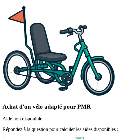
Achat d'un vélo adapté pour PMR
Aide non disponible
Répondez à la question pour calculer les aides disponibles :