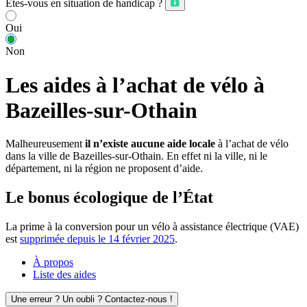
Êtes-vous en situation de handicap ?
Oui
Non
Les aides à l’achat de vélo à
Bazeilles-sur-Othain
Malheureusement
il n’existe aucune aide locale
à l’achat de vélo
dans la ville de Bazeilles-sur-Othain. En effet ni la ville, ni le
département, ni la région ne proposent d’aide.
Le bonus écologique de l’État
La prime à la conversion pour un vélo à assistance électrique (VAE)
est
supprimée depuis le 14 février 2025
.
À propos
Liste des aides
Une erreur ? Un oubli ? Contactez-nous !