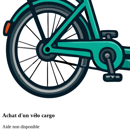
Achat d'un vélo cargo
Aide non disponible