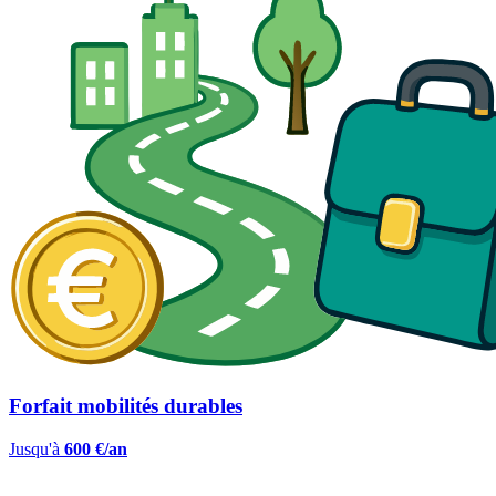
Forfait mobilités durables
Jusqu'à
600 €/an