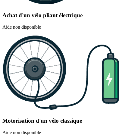
Achat d'un vélo pliant électrique
Aide non disponible
Motorisation d'un vélo classique
Aide non disponible