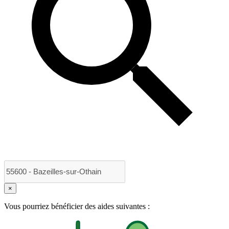
×
Vous pourriez bénéficier des aides suivantes :