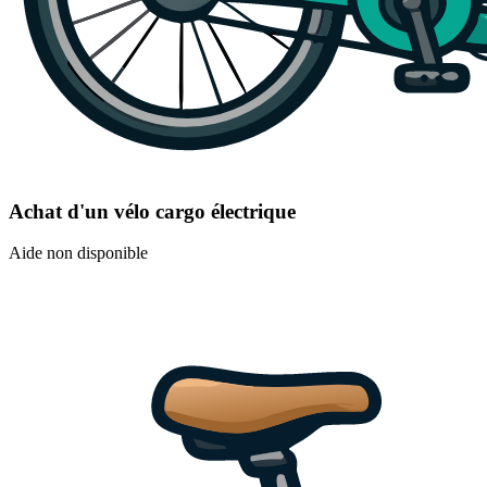
Achat d'un vélo cargo électrique
Aide non disponible