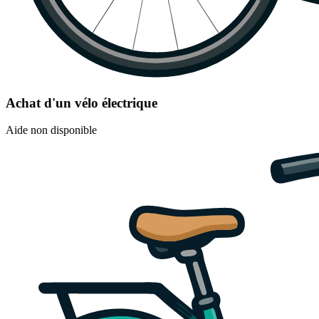
Achat d'un vélo électrique
Aide non disponible