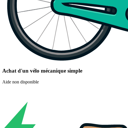
Achat d'un vélo mécanique simple
Aide non disponible