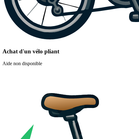
Achat d'un vélo pliant
Aide non disponible