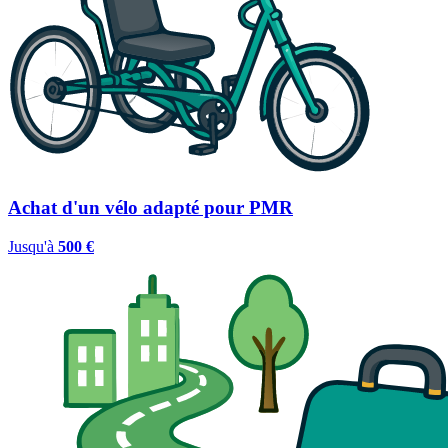
Achat d'un vélo adapté pour PMR
Jusqu'à
500 €