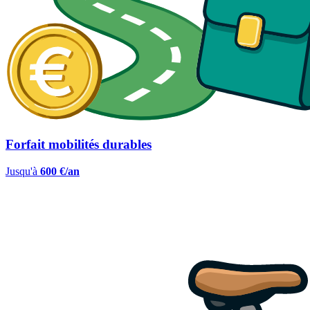
Forfait mobilités durables
Jusqu'à
600 €/an