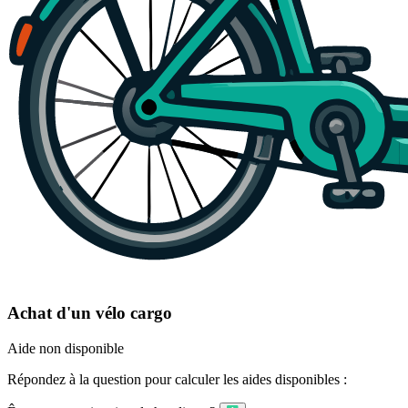
Achat d'un vélo cargo
Aide non disponible
Répondez à la question pour calculer les aides disponibles :