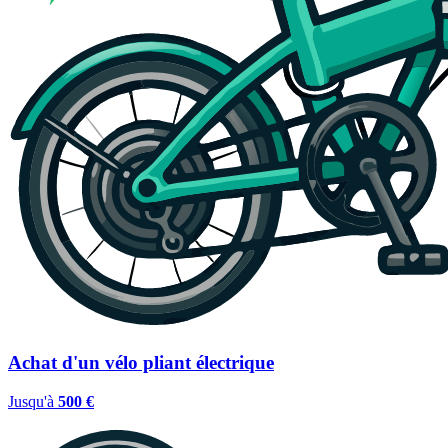
Achat d'un vélo pliant électrique
Jusqu'à
500 €