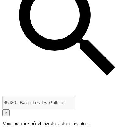
×
Vous pourriez bénéficier des aides suivantes :