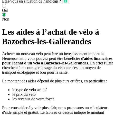
Êtes-vous en situation de handicap ?
Oui
Non
Les aides à l’achat de vélo à
Bazoches-les-Gallerandes
Acheter un nouveau vélo peut être un investissement important.
Heureusement, vous pouvez peut-être bénéficier d'
aides financières
pour l'achat d'un vélo à Bazoches-les-Gallerandes
. En effet l’État
cherchent à encourager l'usage du vélo car c'est un moyen de
transport écologique et bon pour la santé.
Le montant des aides dépend de plusieurs critères, en particulier :
le type de vélo acheté
le prix du vélo
les revenus de votre foyer
Pour vous aider à y voir plus clair, nous proposons un calculateur
d'aide simple et gratuit. Le tableau ci-dessus indique le montant