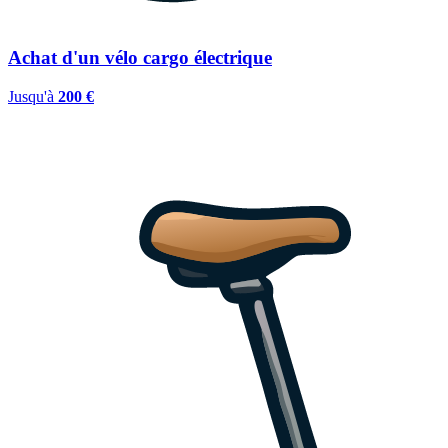
Achat d'un vélo cargo électrique
Jusqu'à
200 €