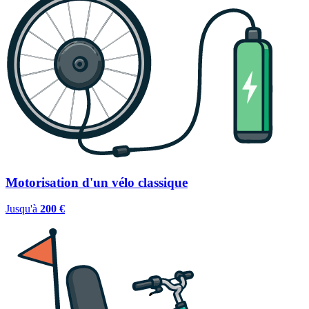
Motorisation d'un vélo classique
Jusqu'à
200 €