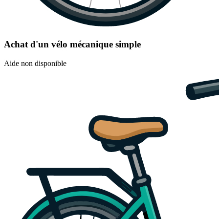
Achat d'un vélo mécanique simple
Aide non disponible