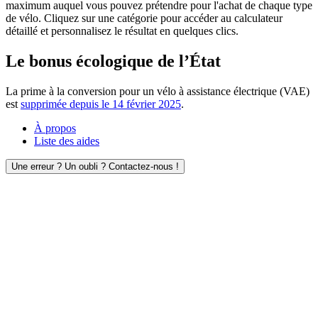
maximum auquel vous pouvez prétendre pour l'achat de chaque type
de vélo. Cliquez sur une catégorie pour accéder au calculateur
détaillé et personnalisez le résultat en quelques clics.
Le bonus écologique de l’État
La prime à la conversion pour un vélo à assistance électrique (VAE)
est
supprimée depuis le 14 février 2025
.
À propos
Liste des aides
Une erreur ? Un oubli ? Contactez-nous !