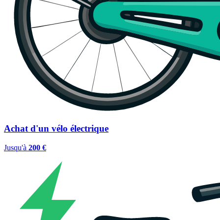
Achat d'un vélo électrique
Jusqu'à
200 €