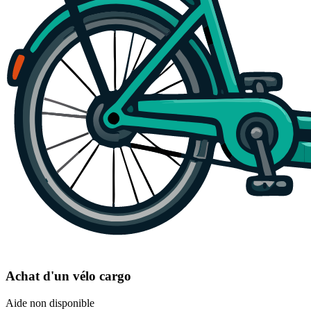
Achat d'un vélo cargo
Aide non disponible