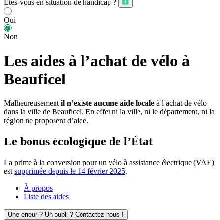
Êtes-vous en situation de handicap ?
Oui
Non
Les aides à l’achat de vélo à
Beauficel
Malheureusement
il n’existe aucune aide locale
à l’achat de vélo
dans la ville de Beauficel. En effet ni la ville, ni le département, ni la
région ne proposent d’aide.
Le bonus écologique de l’État
La prime à la conversion pour un vélo à assistance électrique (VAE)
est
supprimée depuis le 14 février 2025
.
À propos
Liste des aides
Une erreur ? Un oubli ? Contactez-nous !