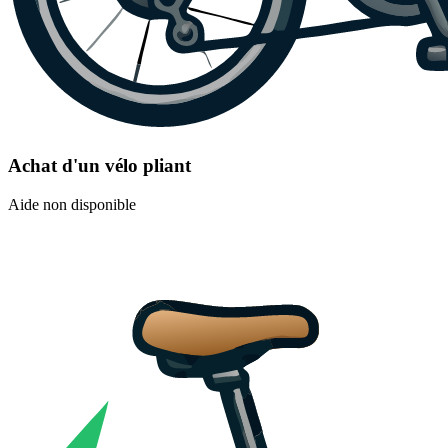
Achat d'un vélo pliant
Aide non disponible