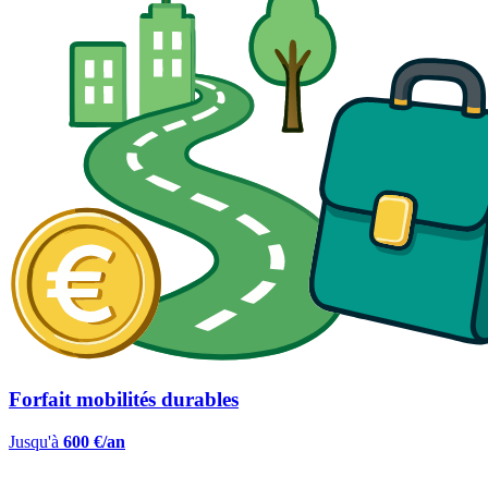
Forfait mobilités durables
Jusqu'à
600 €/an