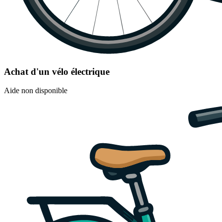
Achat d'un vélo électrique
Aide non disponible