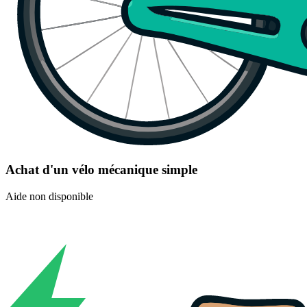
Achat d'un vélo mécanique simple
Aide non disponible