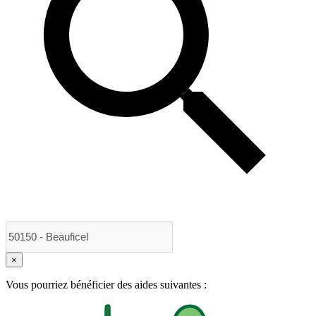
×
Vous pourriez bénéficier des aides suivantes :