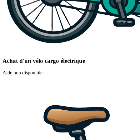
Achat d'un vélo cargo électrique
Aide non disponible