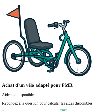
Achat d'un vélo adapté pour PMR
Aide non disponible
Répondez à la question pour calculer les aides disponibles :