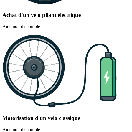
Achat d'un vélo pliant électrique
Aide non disponible
Motorisation d'un vélo classique
Aide non disponible