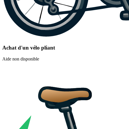
Achat d'un vélo pliant
Aide non disponible