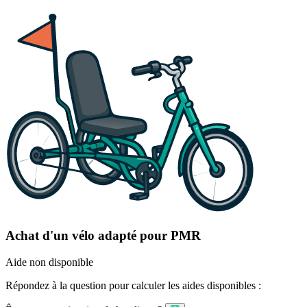
Achat d'un vélo adapté pour PMR
Aide non disponible
Répondez à la question pour calculer les aides disponibles :