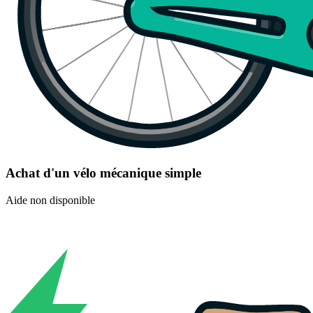
Achat d'un vélo mécanique simple
Aide non disponible