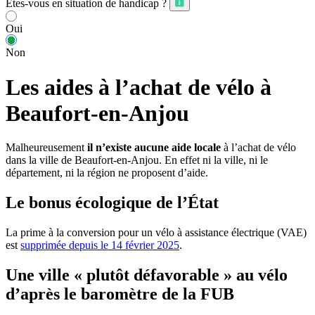
Êtes-vous en situation de handicap ?
Oui
Non
Les aides à l’achat de vélo à
Beaufort-en-Anjou
Malheureusement
il n’existe aucune aide locale
à l’achat de vélo
dans la ville de Beaufort-en-Anjou. En effet ni la ville, ni le
département, ni la région ne proposent d’aide.
Le bonus écologique de l’État
La prime à la conversion pour un vélo à assistance électrique (VAE)
est
supprimée depuis le 14 février 2025
.
Une ville « plutôt défavorable » au vélo
d’après le baromètre de la FUB