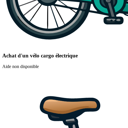
Achat d'un vélo cargo électrique
Aide non disponible