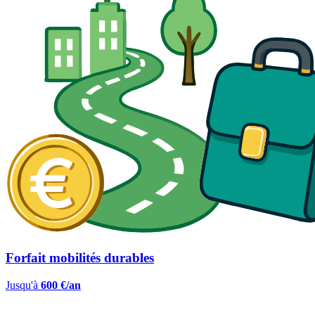
Forfait mobilités durables
Jusqu'à
600 €/an