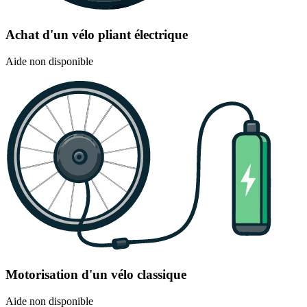
Achat d'un vélo pliant électrique
Aide non disponible
Motorisation d'un vélo classique
Aide non disponible