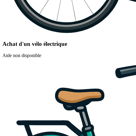
Achat d'un vélo électrique
Aide non disponible