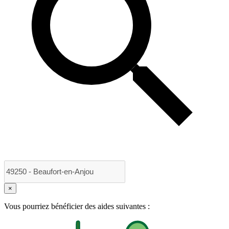
×
Vous pourriez bénéficier des aides suivantes :