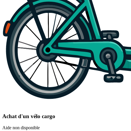
Achat d'un vélo cargo
Aide non disponible