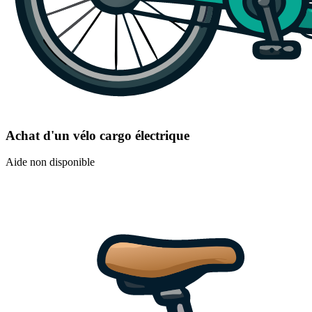
Achat d'un vélo cargo électrique
Aide non disponible