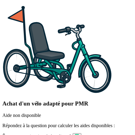
Achat d'un vélo adapté pour PMR
Aide non disponible
Répondez à la question pour calculer les aides disponibles :