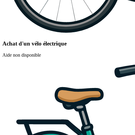
Achat d'un vélo électrique
Aide non disponible