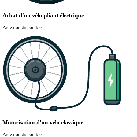
Achat d'un vélo pliant électrique
Aide non disponible
Motorisation d'un vélo classique
Aide non disponible