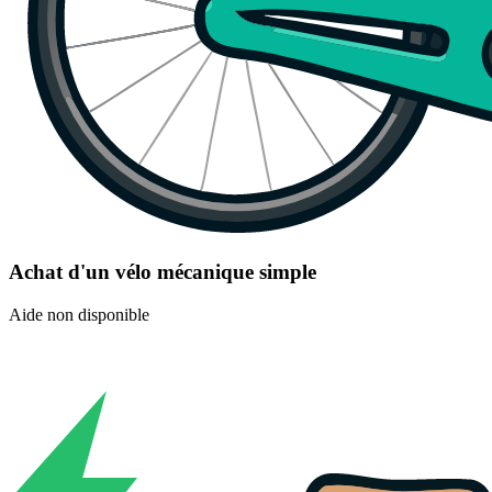
Achat d'un vélo mécanique simple
Aide non disponible