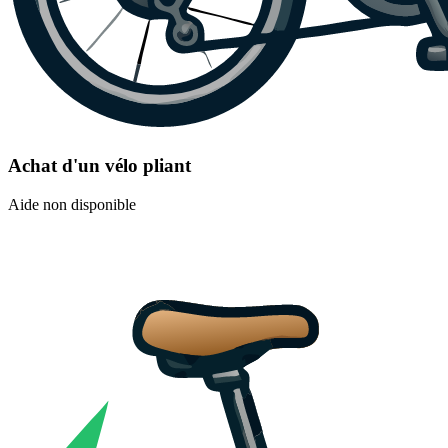
Achat d'un vélo pliant
Aide non disponible