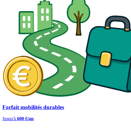
Forfait mobilités durables
Jusqu'à
600 €/an