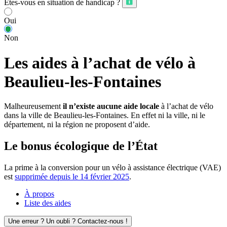
Êtes-vous en situation de handicap ?
Oui
Non
Les aides à l’achat de vélo à
Beaulieu-les-Fontaines
Malheureusement
il n’existe aucune aide locale
à l’achat de vélo
dans la ville de Beaulieu-les-Fontaines. En effet ni la ville, ni le
département, ni la région ne proposent d’aide.
Le bonus écologique de l’État
La prime à la conversion pour un vélo à assistance électrique (VAE)
est
supprimée depuis le 14 février 2025
.
À propos
Liste des aides
Une erreur ? Un oubli ? Contactez-nous !