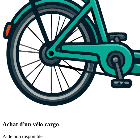
Achat d'un vélo cargo
Aide non disponible