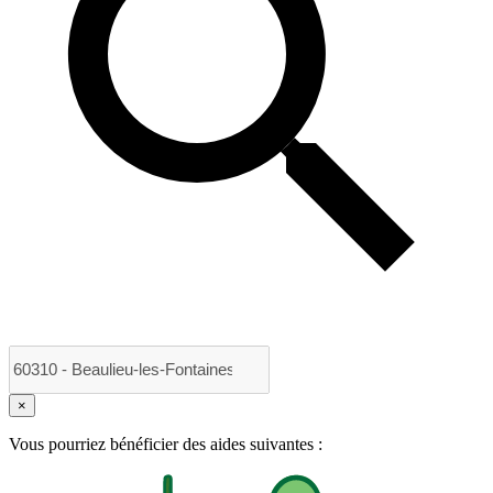
×
Vous pourriez bénéficier des aides suivantes :