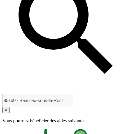
×
Vous pourriez bénéficier des aides suivantes :