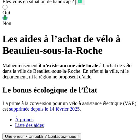
Êtes-vous en situation de handicap ?
Oui
Non
Les aides à l’achat de vélo à
Beaulieu-sous-la-Roche
Malheureusement
il n’existe aucune aide locale
à l’achat de vélo
dans la ville de Beaulieu-sous-la-Roche. En effet ni la ville, ni le
département, ni la région ne proposent d’aide.
Le bonus écologique de l’État
La prime à la conversion pour un vélo à assistance électrique (VAE)
est
supprimée depuis le 14 février 2025
.
À propos
Liste des aides
Une erreur ? Un oubli ? Contactez-nous !