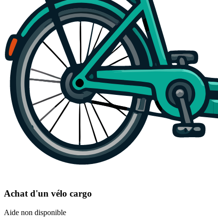
Achat d'un vélo cargo
Aide non disponible