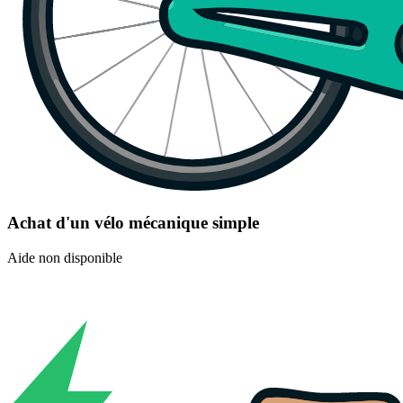
Achat d'un vélo mécanique simple
Aide non disponible