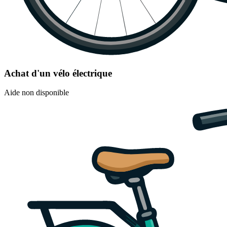
Achat d'un vélo électrique
Aide non disponible