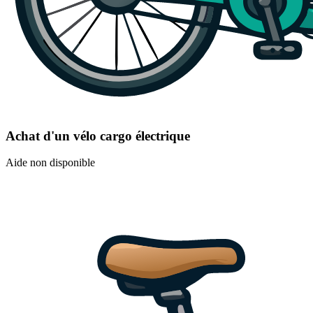
Achat d'un vélo cargo électrique
Aide non disponible