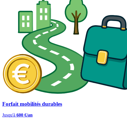
Forfait mobilités durables
Jusqu'à
600 €/an