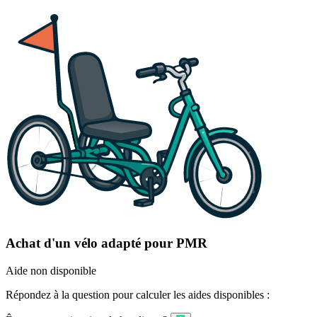
Achat d'un vélo adapté pour PMR
Aide non disponible
Répondez à la question pour calculer les aides disponibles :