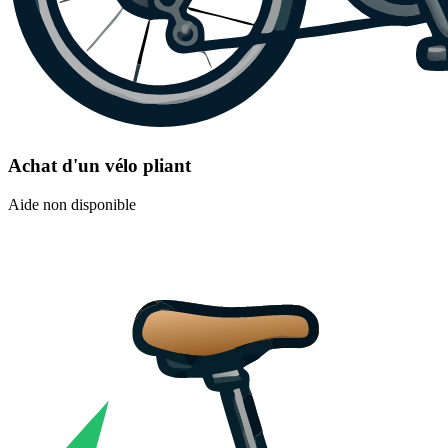
Achat d'un vélo pliant
Aide non disponible