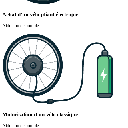
Achat d'un vélo pliant électrique
Aide non disponible
Motorisation d'un vélo classique
Aide non disponible