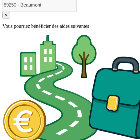
×
Vous pourriez bénéficier des aides suivantes :