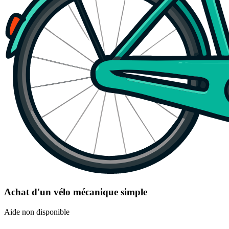
Achat d'un vélo mécanique simple
Aide non disponible