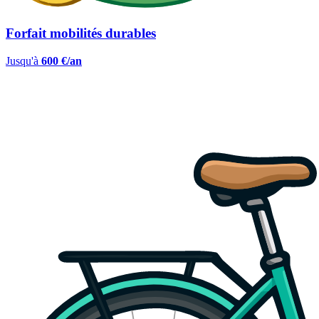
Forfait mobilités durables
Jusqu'à
600 €/an