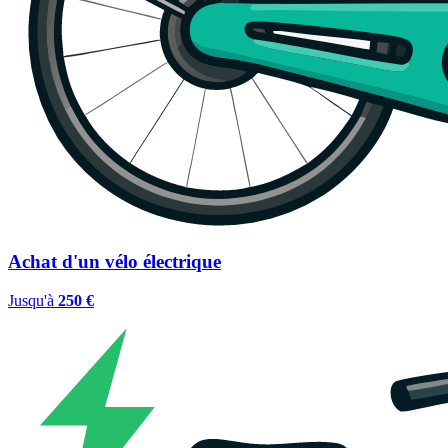
Achat d'un vélo électrique
Jusqu'à
250 €