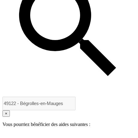
×
Vous pourriez bénéficier des aides suivantes :