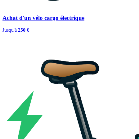
Achat d'un vélo cargo électrique
Jusqu'à
250 €