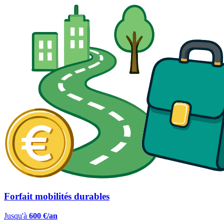
Forfait mobilités durables
Jusqu'à
600 €/an