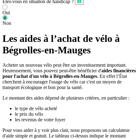
Êtes-vous en situation de handicap ?
Oui
Non
Les aides à l’achat de vélo à
Bégrolles-en-Mauges
Acheter un nouveau vélo peut être un investissement important.
Heureusement, vous pouvez peut-être bénéficier d'
aides financières
pour l'achat d'un vélo à Bégrolles-en-Mauges
. En effet l’État
cherchent à encourager l'usage du vélo car c'est un moyen de
transport écologique et bon pour la santé.
Le montant des aides dépend de plusieurs critères, en particulier :
le type de vélo acheté
le prix du vélo
les revenus de votre foyer
Pour vous aider à y voir plus clair, nous proposons un calculateur
d'aide simple et gratuit. Le tableau ci-dessus indique le montant