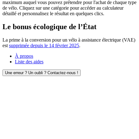
maximum auquel vous pouvez prétendre pour l'achat de chaque type
de vélo. Cliquez sur une catégorie pour accéder au calculateur
détaillé et personnalisez le résultat en quelques clics.
Le bonus écologique de l’État
La prime à la conversion pour un vélo à assistance électrique (VAE)
est
supprimée depuis le 14 février 2025
.
À propos
Liste des aides
Une erreur ? Un oubli ? Contactez-nous !