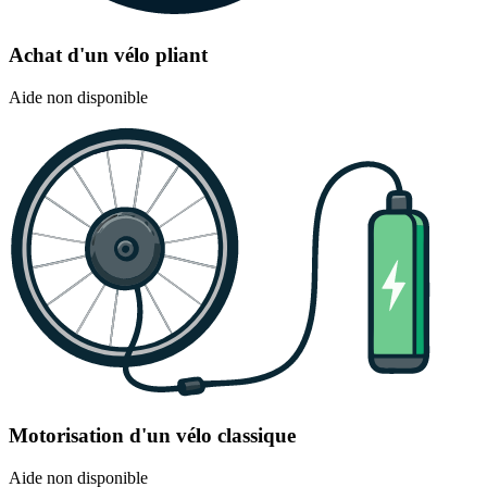
Achat d'un vélo pliant
Aide non disponible
Motorisation d'un vélo classique
Aide non disponible