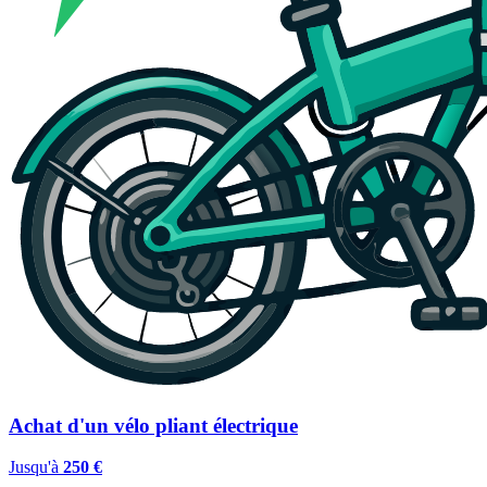
Achat d'un vélo pliant électrique
Jusqu'à
250 €