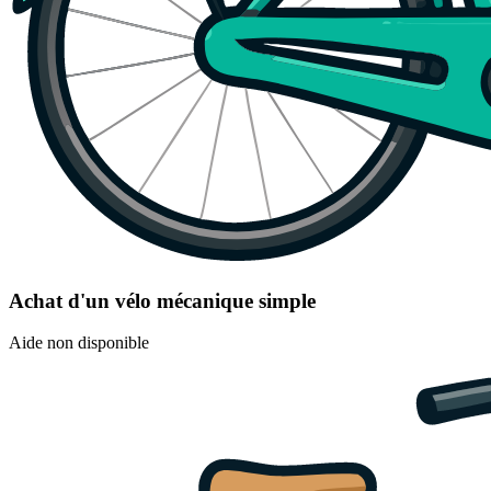
Achat d'un vélo mécanique simple
Aide non disponible