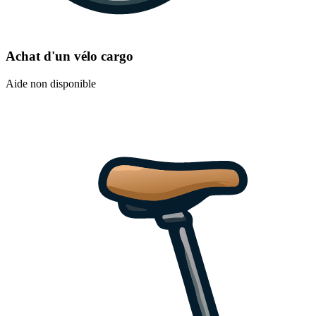
Achat d'un vélo cargo
Aide non disponible