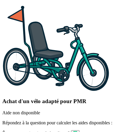
Achat d'un vélo adapté pour PMR
Aide non disponible
Répondez à la question pour calculer les aides disponibles :