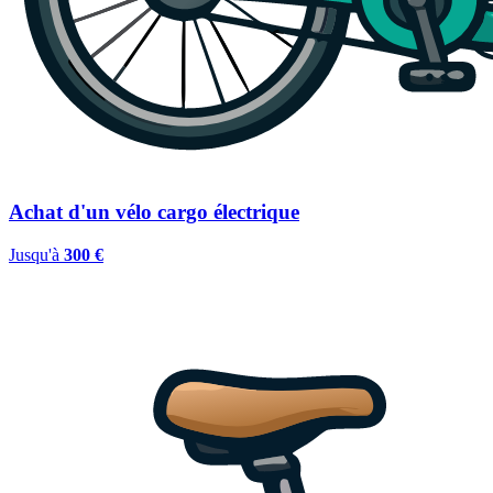
Achat d'un vélo cargo électrique
Jusqu'à
300 €