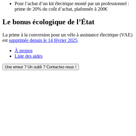
Pour l’achat d’un kit électrique monté par un professionnel :
prime de 20% du coût d’achat, plafonnée à 200€
Le bonus écologique de l’État
La prime à la conversion pour un vélo à assistance électrique (VAE)
est
supprimée depuis le 14 février 2025
.
À propos
Liste des aides
Une erreur ? Un oubli ? Contactez-nous !