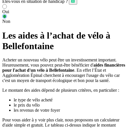
Êtes-vous en situation de handicap ?
Oui
Non
Les aides à l’achat de vélo à
Bellefontaine
Acheter un nouveau vélo peut être un investissement important.
Heureusement, vous pouvez peut-être bénéficier d'
aides financières
pour l'achat d'un vélo à Bellefontaine
. En effet l’État et
Agglomération Épinal cherchent à encourager l'usage du vélo car
c'est un moyen de transport écologique et bon pour la santé.
Le montant des aides dépend de plusieurs critères, en particulier :
le type de vélo acheté
le prix du vélo
les revenus de votre foyer
Pour vous aider à y voir plus clair, nous proposons un calculateur
d'aide simple et gratuit. Le tableau ci-dessus indique le montant