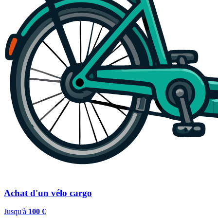
Achat d'un vélo cargo
Jusqu'à
100 €