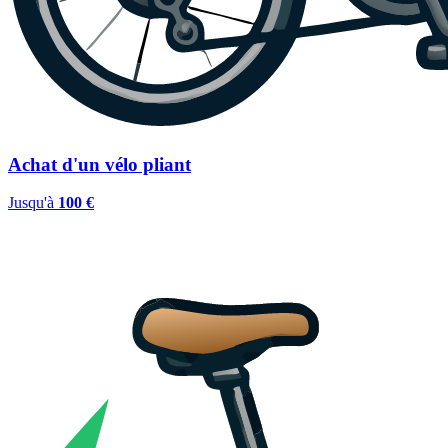
Achat d'un vélo pliant
Jusqu'à
100 €