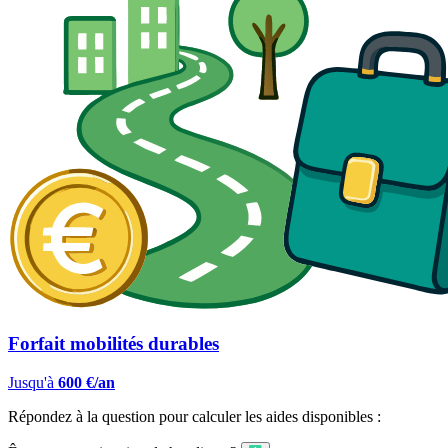
Forfait mobilités durables
Jusqu'à
600 €/an
Répondez à la question pour calculer les aides disponibles :