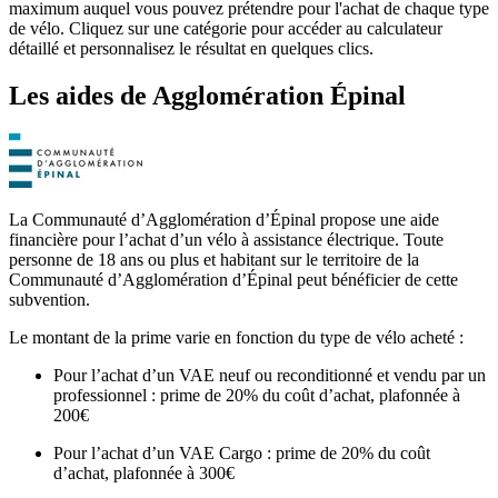
maximum auquel vous pouvez prétendre pour l'achat de chaque type
de vélo. Cliquez sur une catégorie pour accéder au calculateur
détaillé et personnalisez le résultat en quelques clics.
Les aides
de
Agglomération Épinal
La Communauté d’Agglomération d’Épinal propose une aide
financière pour l’achat d’un vélo à assistance électrique. Toute
personne de 18 ans ou plus et habitant sur le territoire de la
Communauté d’Agglomération d’Épinal peut bénéficier de cette
subvention.
Le montant de la prime varie en fonction du type de vélo acheté :
Pour l’achat d’un VAE neuf ou reconditionné et vendu par un
professionnel : prime de 20% du coût d’achat, plafonnée à
200€
Pour l’achat d’un VAE Cargo : prime de 20% du coût
d’achat, plafonnée à 300€