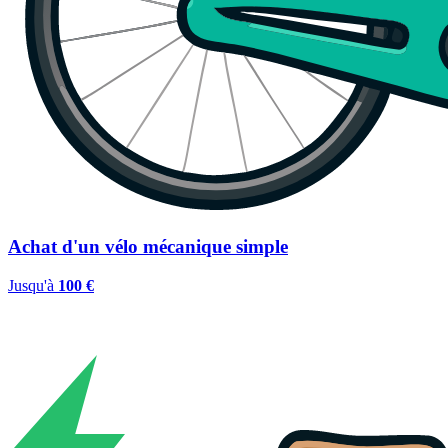
Achat d'un vélo mécanique simple
Jusqu'à
100 €