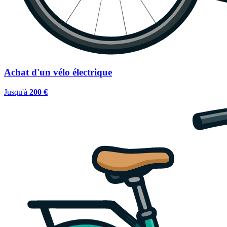
Achat d'un vélo électrique
Jusqu'à
200 €