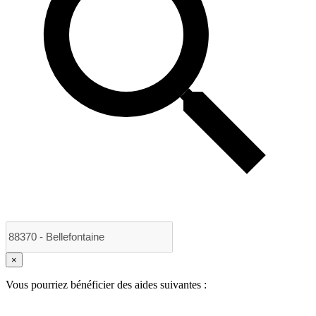
×
Vous pourriez bénéficier des aides suivantes :