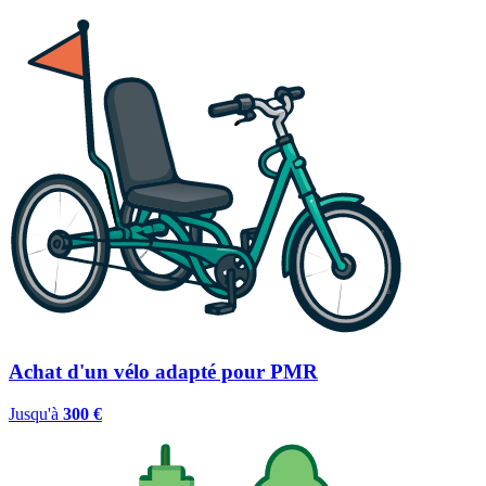
Achat d'un vélo adapté pour PMR
Jusqu'à
300 €