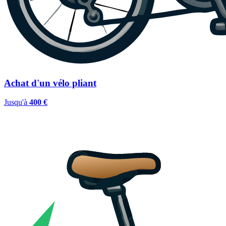
Achat d'un vélo pliant
Jusqu'à
400 €