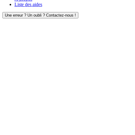
Liste des aides
Une erreur ? Un oubli ? Contactez-nous !