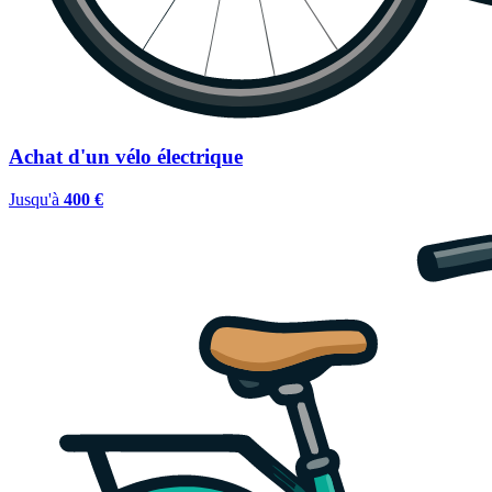
Achat d'un vélo électrique
Jusqu'à
400 €