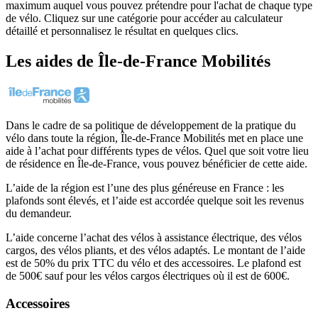
maximum auquel vous pouvez prétendre pour l'achat de chaque type
de vélo. Cliquez sur une catégorie pour accéder au calculateur
détaillé et personnalisez le résultat en quelques clics.
Les aides
de
Île-de-France Mobilités
Dans le cadre de sa politique de développement de la pratique du
vélo dans toute la région, Île-de-France Mobilités met en place une
aide à l’achat pour différents types de vélos. Quel que soit votre lieu
de résidence en Île-de-France, vous pouvez bénéficier de cette aide.
L’aide de la région est l’une des plus généreuse en France : les
plafonds sont élevés, et l’aide est accordée quelque soit les revenus
du demandeur.
L’aide concerne l’achat des vélos à assistance électrique, des vélos
cargos, des vélos pliants, et des vélos adaptés. Le montant de l’aide
est de 50% du prix TTC du vélo et des accessoires. Le plafond est
de 500€ sauf pour les vélos cargos électriques où il est de 600€.
Accessoires