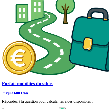
Forfait mobilités durables
Jusqu'à
600 €/an
Répondez à la question pour calculer les aides disponibles :