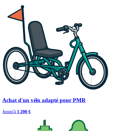
Achat d'un vélo adapté pour PMR
Jusqu'à
1 200 €