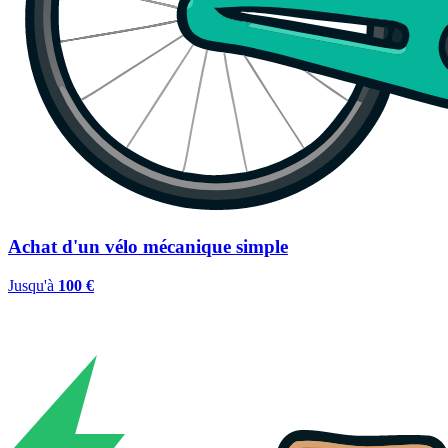
Achat d'un vélo mécanique simple
Jusqu'à
100 €