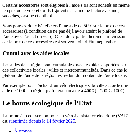
Certains accessoires sont éligibles à l’aide s’ils sont achetés en même
temps que le vélo et qu’ils figurent sur la même facture : panier,
sacoches, casque et antivol.
Vous pouvez donc bénéficier d’une aide de 50% sur le prix de ces
accessoires (à condition de ne pas déjà avoir atteint le plafond de
l’aide avec l’achat du vélo). C’est donc particulièrement intéressant
car le prix de ces accesoires est souvent loin d’être négligable.
Cumul avec les aides locales
Les aides de la région sont cumulables avec les aides apportées par
des collectivités locales : villes et intercommunalités. Dans ce cas le
plafond de l’aide de la région est réduit du montant de l’aide locale.
Par exemple pour l’achat d’un vélo électrique si la ville accorde une
aide de 100€, la région plafonera son aide à 400€ (= 500€ - 100€).
Le bonus écologique de l’État
La prime à la conversion pour un vélo à assistance électrique (VAE)
est
supprimée depuis le 14 février 2025
.
À propos