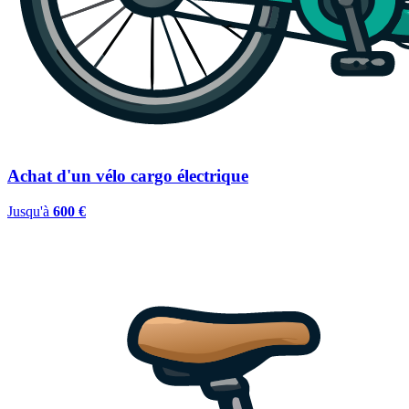
Achat d'un vélo cargo électrique
Jusqu'à
600 €