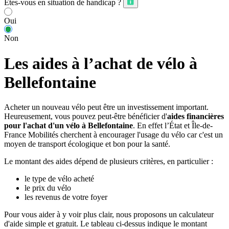
Êtes-vous en situation de handicap ?
Oui
Non
Les aides à l’achat de vélo à
Bellefontaine
Acheter un nouveau vélo peut être un investissement important.
Heureusement, vous pouvez peut-être bénéficier d'
aides financières
pour l'achat d'un vélo à Bellefontaine
. En effet l’État et Île-de-
France Mobilités cherchent à encourager l'usage du vélo car c'est un
moyen de transport écologique et bon pour la santé.
Le montant des aides dépend de plusieurs critères, en particulier :
le type de vélo acheté
le prix du vélo
les revenus de votre foyer
Pour vous aider à y voir plus clair, nous proposons un calculateur
d'aide simple et gratuit. Le tableau ci-dessus indique le montant