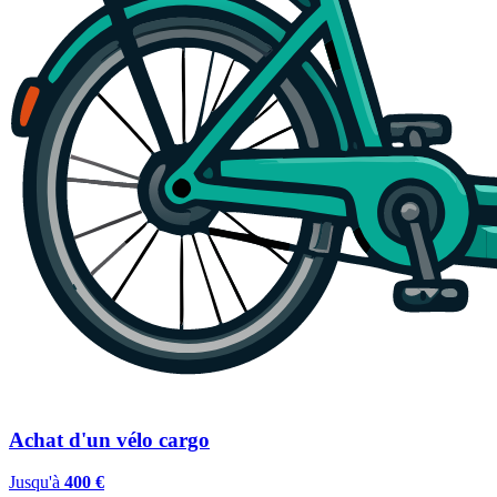
Achat d'un vélo cargo
Jusqu'à
400 €