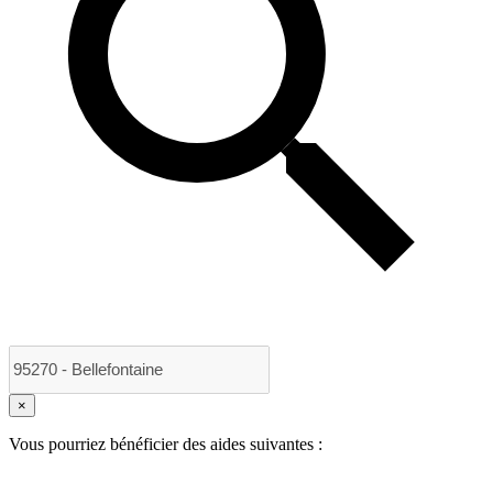
×
Vous pourriez bénéficier des aides suivantes :