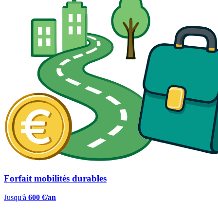
Forfait mobilités durables
Jusqu'à
600 €/an