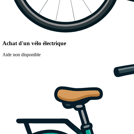
Achat d'un vélo électrique
Aide non disponible