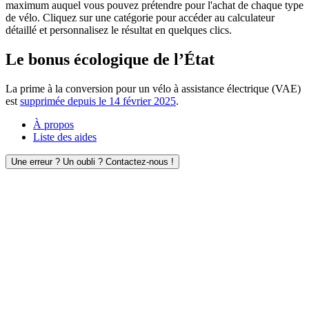
maximum auquel vous pouvez prétendre pour l'achat de chaque type
de vélo. Cliquez sur une catégorie pour accéder au calculateur
détaillé et personnalisez le résultat en quelques clics.
Le bonus écologique de l’État
La prime à la conversion pour un vélo à assistance électrique (VAE)
est
supprimée depuis le 14 février 2025
.
À propos
Liste des aides
Une erreur ? Un oubli ? Contactez-nous !