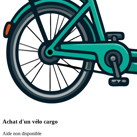
Achat d'un vélo cargo
Aide non disponible