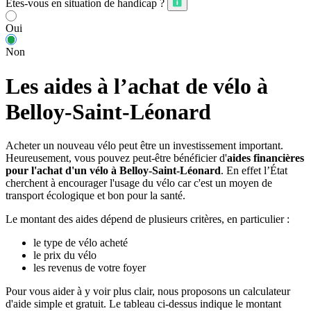
Êtes-vous en situation de handicap ?
Oui
Non
Les aides à l’achat de vélo à
Belloy-Saint-Léonard
Acheter un nouveau vélo peut être un investissement important.
Heureusement, vous pouvez peut-être bénéficier d'
aides financières
pour l'achat d'un vélo à Belloy-Saint-Léonard
. En effet l’État
cherchent à encourager l'usage du vélo car c'est un moyen de
transport écologique et bon pour la santé.
Le montant des aides dépend de plusieurs critères, en particulier :
le type de vélo acheté
le prix du vélo
les revenus de votre foyer
Pour vous aider à y voir plus clair, nous proposons un calculateur
d'aide simple et gratuit. Le tableau ci-dessus indique le montant