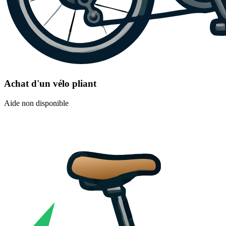
Achat d'un vélo pliant
Aide non disponible