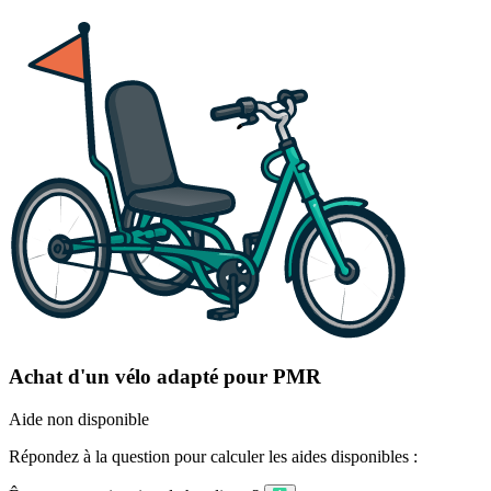
Achat d'un vélo adapté pour PMR
Aide non disponible
Répondez à la question pour calculer les aides disponibles :