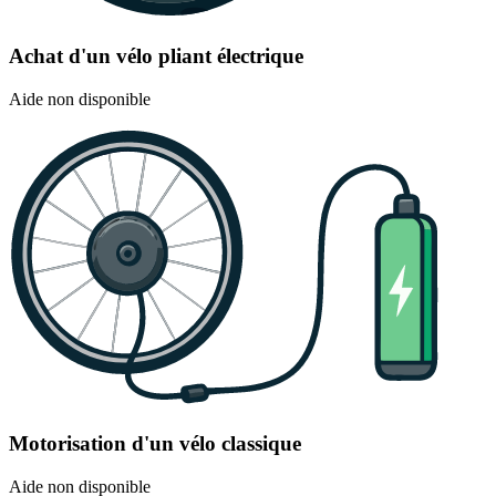
Achat d'un vélo pliant électrique
Aide non disponible
Motorisation d'un vélo classique
Aide non disponible