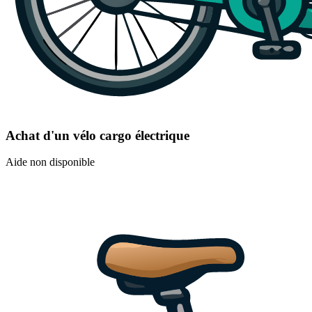
Achat d'un vélo cargo électrique
Aide non disponible