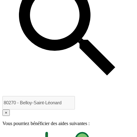
×
Vous pourriez bénéficier des aides suivantes :