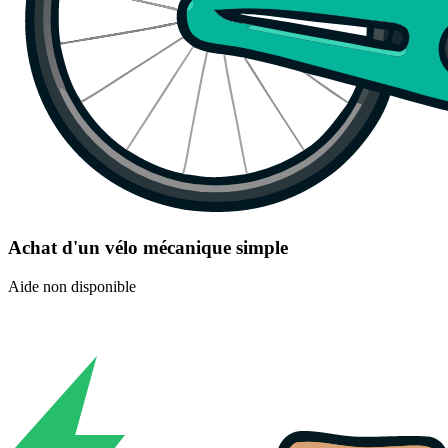
Achat d'un vélo mécanique simple
Aide non disponible