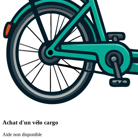
Achat d'un vélo cargo
Aide non disponible