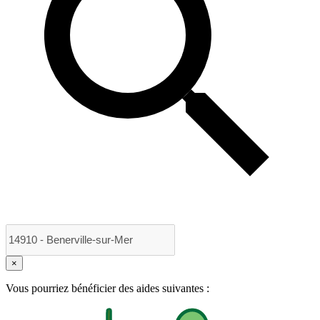
×
Vous pourriez bénéficier des aides suivantes :