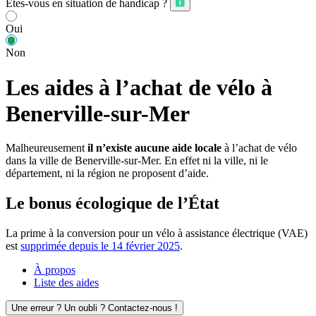
Êtes-vous en situation de handicap ?
Oui
Non
Les aides à l’achat de vélo à
Benerville-sur-Mer
Malheureusement
il n’existe aucune aide locale
à l’achat de vélo
dans la ville de Benerville-sur-Mer. En effet ni la ville, ni le
département, ni la région ne proposent d’aide.
Le bonus écologique de l’État
La prime à la conversion pour un vélo à assistance électrique (VAE)
est
supprimée depuis le 14 février 2025
.
À propos
Liste des aides
Une erreur ? Un oubli ? Contactez-nous !