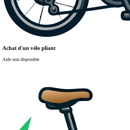
Achat d'un vélo pliant
Aide non disponible