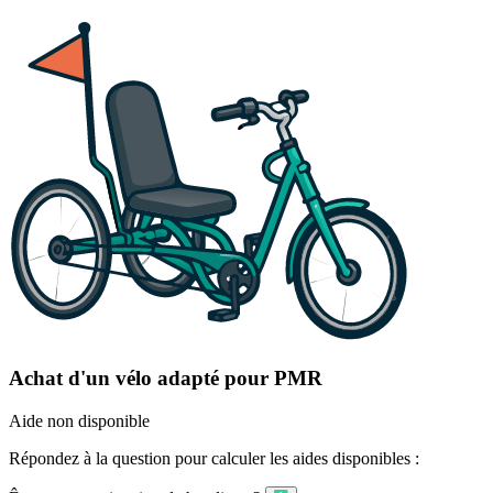
Achat d'un vélo adapté pour PMR
Aide non disponible
Répondez à la question pour calculer les aides disponibles :