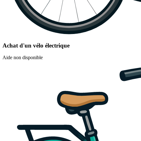
Achat d'un vélo électrique
Aide non disponible