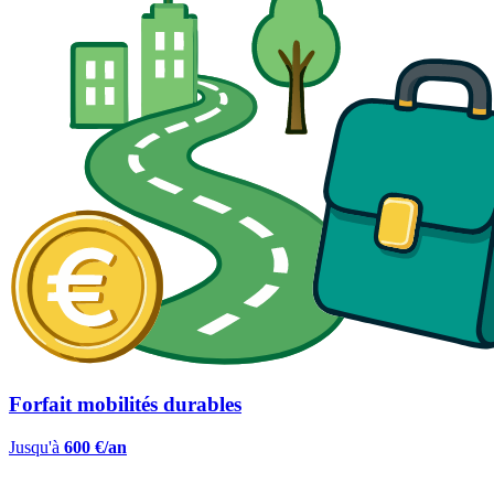
Forfait mobilités durables
Jusqu'à
600 €/an