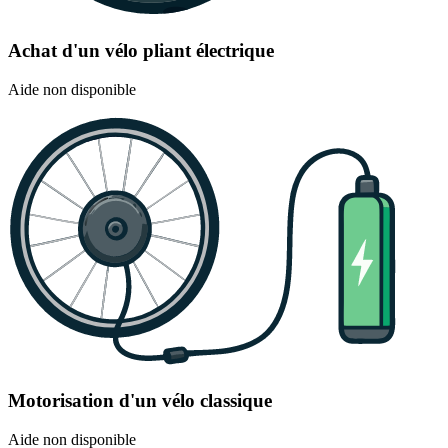
Achat d'un vélo pliant électrique
Aide non disponible
Motorisation d'un vélo classique
Aide non disponible