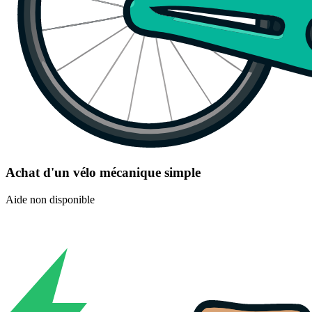
Achat d'un vélo mécanique simple
Aide non disponible