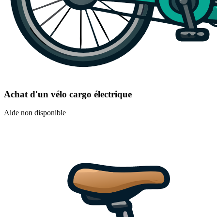
Achat d'un vélo cargo électrique
Aide non disponible