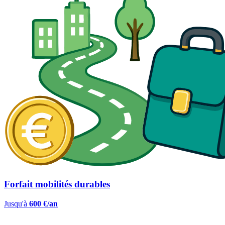
Forfait mobilités durables
Jusqu'à
600 €/an