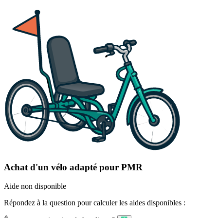
Achat d'un vélo adapté pour PMR
Aide non disponible
Répondez à la question pour calculer les aides disponibles :