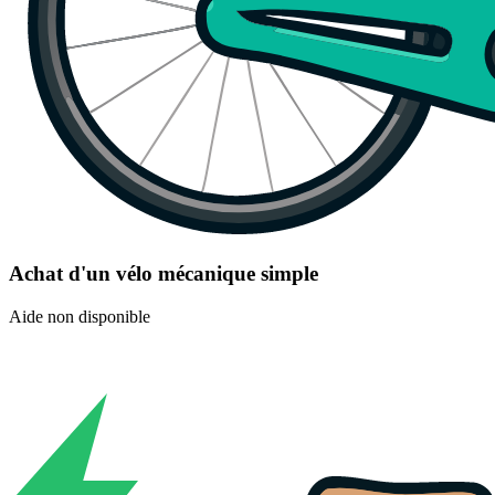
Achat d'un vélo mécanique simple
Aide non disponible