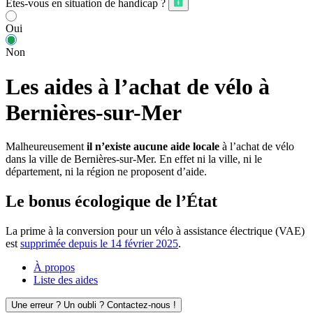
Êtes-vous en situation de handicap ?
Oui
Non
Les aides à l’achat de vélo à
Bernières-sur-Mer
Malheureusement
il n’existe aucune aide locale
à l’achat de vélo
dans la ville de Bernières-sur-Mer. En effet ni la ville, ni le
département, ni la région ne proposent d’aide.
Le bonus écologique de l’État
La prime à la conversion pour un vélo à assistance électrique (VAE)
est
supprimée depuis le 14 février 2025
.
À propos
Liste des aides
Une erreur ? Un oubli ? Contactez-nous !