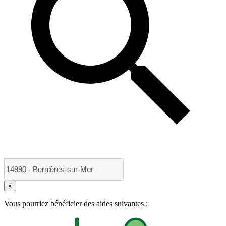
×
Vous pourriez bénéficier des aides suivantes :