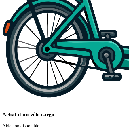
Achat d'un vélo cargo
Aide non disponible