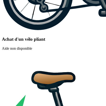
Achat d'un vélo pliant
Aide non disponible