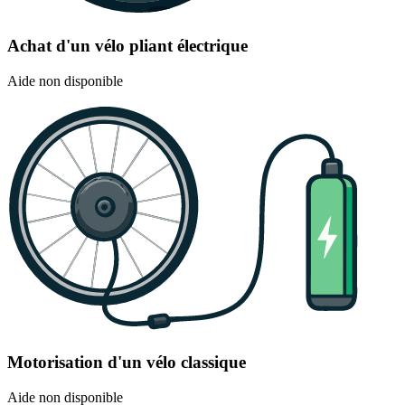
Achat d'un vélo pliant électrique
Aide non disponible
Motorisation d'un vélo classique
Aide non disponible