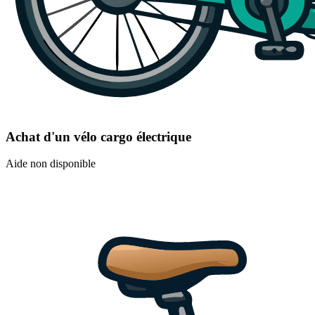
Achat d'un vélo cargo électrique
Aide non disponible