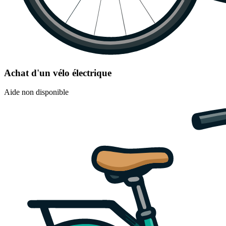
Achat d'un vélo électrique
Aide non disponible